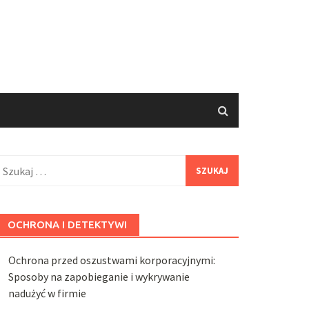
zukaj:
OCHRONA I DETEKTYWI
Ochrona przed oszustwami korporacyjnymi:
Sposoby na zapobieganie i wykrywanie
nadużyć w firmie