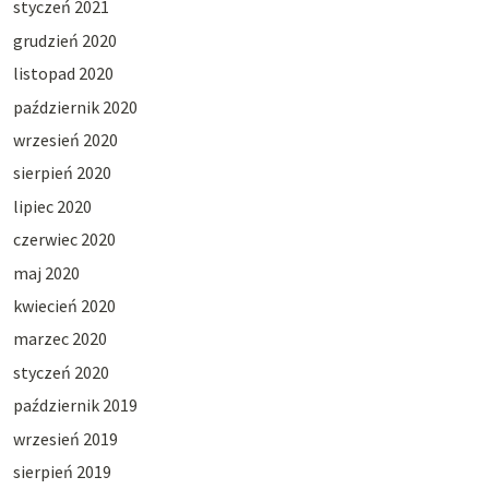
styczeń 2021
grudzień 2020
listopad 2020
październik 2020
wrzesień 2020
sierpień 2020
lipiec 2020
czerwiec 2020
maj 2020
kwiecień 2020
marzec 2020
styczeń 2020
październik 2019
wrzesień 2019
sierpień 2019