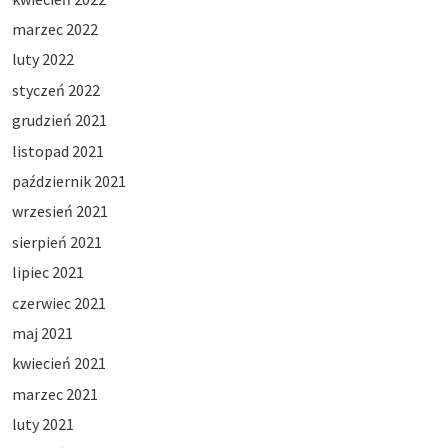
marzec 2022
luty 2022
styczeń 2022
grudzień 2021
listopad 2021
październik 2021
wrzesień 2021
sierpień 2021
lipiec 2021
czerwiec 2021
maj 2021
kwiecień 2021
marzec 2021
luty 2021