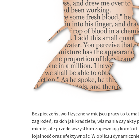
Bezpieczeństwo fizyczne w miejscu pracy to temat,
zagrożeń, takich jak kradzieże, włamania czy akty
mienie, ale przede wszystkim zapewniają komfort 
lojalność oraz efektywność. W obliczu dynamiczni