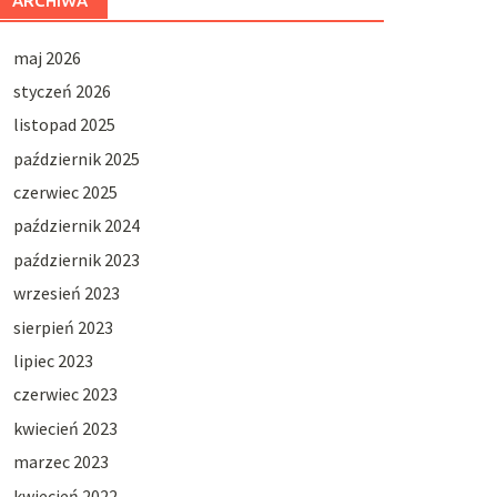
ARCHIWA
maj 2026
styczeń 2026
listopad 2025
październik 2025
czerwiec 2025
październik 2024
październik 2023
wrzesień 2023
sierpień 2023
lipiec 2023
czerwiec 2023
kwiecień 2023
marzec 2023
kwiecień 2022