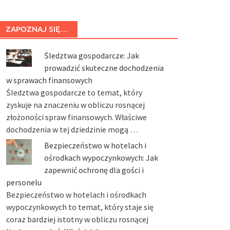
ZAPOZNAJ SIĘ…
Śledztwa gospodarcze: Jak
prowadzić skuteczne dochodzenia
w sprawach finansowych
Śledztwa gospodarcze to temat, który
zyskuje na znaczeniu w obliczu rosnącej
złożoności spraw finansowych. Właściwe
dochodzenia w tej dziedzinie mogą …
Bezpieczeństwo w hotelach i
ośrodkach wypoczynkowych: Jak
zapewnić ochronę dla gości i
personelu
Bezpieczeństwo w hotelach i ośrodkach
wypoczynkowych to temat, który staje się
coraz bardziej istotny w obliczu rosnącej