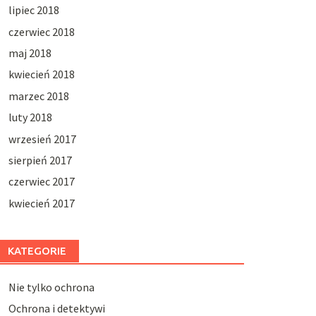
lipiec 2018
czerwiec 2018
maj 2018
kwiecień 2018
marzec 2018
luty 2018
wrzesień 2017
sierpień 2017
czerwiec 2017
kwiecień 2017
KATEGORIE
Nie tylko ochrona
Ochrona i detektywi