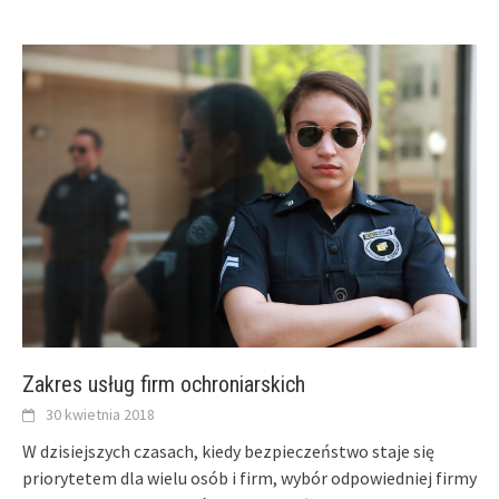
Zakres usług firm ochroniarskich
30 kwietnia 2018
W dzisiejszych czasach, kiedy bezpieczeństwo staje się
priorytetem dla wielu osób i firm, wybór odpowiedniej firmy