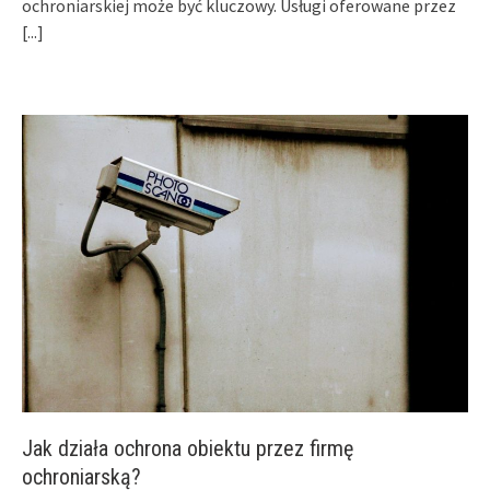
ochroniarskiej może być kluczowy. Usługi oferowane przez
[...]
Jak działa ochrona obiektu przez firmę
ochroniarską?