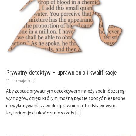
Prywatny detektyw – uprawnienia i kwalifikacje
30 maja 2018
Aby zostać prywatnym detektywem należy spełnić szereg
wymogów, dzięki którym można będzie zdobyć niezbędne
do wykonywania zawodu uprawnienia. Podstawowym
kryterium jest ukończenie szkoły
[...]