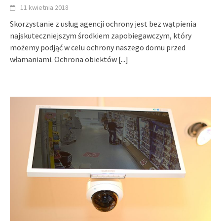
11 kwietnia 2018
Skorzystanie z usług agencji ochrony jest bez wątpienia
najskuteczniejszym środkiem zapobiegawczym, który
możemy podjąć w celu ochrony naszego domu przed
włamaniami. Ochrona obiektów
[...]