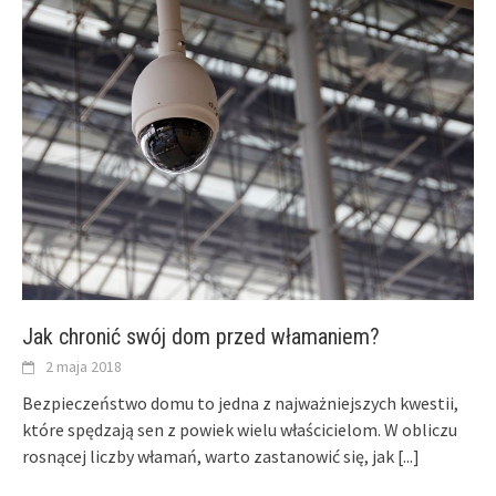
Jak chronić swój dom przed włamaniem?
2 maja 2018
Bezpieczeństwo domu to jedna z najważniejszych kwestii,
które spędzają sen z powiek wielu właścicielom. W obliczu
rosnącej liczby włamań, warto zastanowić się, jak
[...]