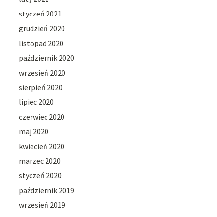
styczeń 2021
grudzień 2020
listopad 2020
październik 2020
wrzesień 2020
sierpień 2020
lipiec 2020
czerwiec 2020
maj 2020
kwiecień 2020
marzec 2020
styczeń 2020
październik 2019
wrzesień 2019