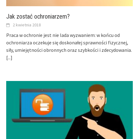
Jak zostać ochroniarzem?
2 kwietnia 2018
Praca w ochronie jest nie lada wyzwaniem: w końcu od
ochroniarza oczekuje się doskonałej sprawności fizycznej,
siły, umiejętności obronnych oraz szybkości i zdecydowania.
[...]