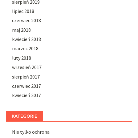
sierpień 2019
lipiec 2018
czerwiec 2018
maj 2018
kwiecień 2018
marzec 2018
luty 2018
wrzesień 2017
sierpień 2017
czerwiec 2017
kwiecień 2017
KATEGORIE
Nie tylko ochrona