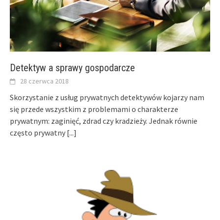
Detektyw a sprawy gospodarcze
28 czerwca 2018
Skorzystanie z usług prywatnych detektywów kojarzy nam
się przede wszystkim z problemami o charakterze
prywatnym: zaginięć, zdrad czy kradzieży. Jednak równie
często prywatny
[...]