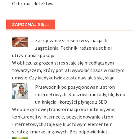
Ochrona i detektywi
ZAPOZNAJ SIĘ…
Zarządzanie stresem w sytuacjach
zagrożenia: Techniki radzenia sobie i
utrzymania spokoju
W obliczu zagrożeń stres staje się nieodłącznym
towarzyszem, który potrafi wywołać chaos w naszym
umyśle. Czy kiedykolwiek zastanawiałeś się, skąd …
Przewodnik po pozycjonowaniu stron
internetowych: Kluczowe metody, błędy do
uniknięcia i korzyści płynące z SEO
W dobie cyfrowej transformacji oraz intensywnej
konkurencji w internecie, pozycjonowanie stron
internetowych staje się kluczowym elementem
strategii marketingowych. Bez odpowiedniej …