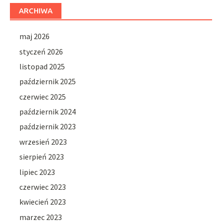
ARCHIWA
maj 2026
styczeń 2026
listopad 2025
październik 2025
czerwiec 2025
październik 2024
październik 2023
wrzesień 2023
sierpień 2023
lipiec 2023
czerwiec 2023
kwiecień 2023
marzec 2023