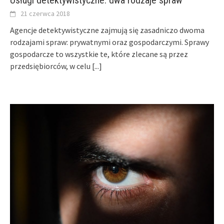
21 czerwca 2018
Agencje detektywistyczne zajmują się zasadniczo dwoma
rodzajami spraw: prywatnymi oraz gospodarczymi. Sprawy
gospodarcze to wszystkie te, które zlecane są przez
przedsiębiorców, w celu
[...]