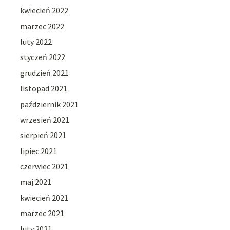
kwiecień 2022
marzec 2022
luty 2022
styczeń 2022
grudzień 2021
listopad 2021
październik 2021
wrzesień 2021
sierpień 2021
lipiec 2021
czerwiec 2021
maj 2021
kwiecień 2021
marzec 2021
luty 2021