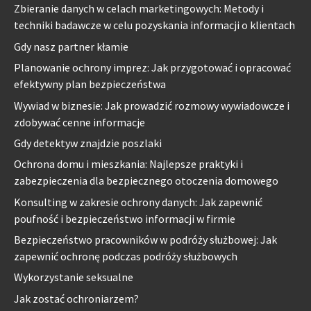
Zbieranie danych w celach marketingowych: Metody i
techniki badawcze w celu pozyskania informacji o klientach
Gdy nasz partner kłamie
Planowanie ochrony imprez: Jak przygotować i opracować
efektywny plan bezpieczeństwa
Wywiad w biznesie: Jak prowadzić rozmowy wywiadowcze i
zdobywać cenne informacje
Gdy detektyw znajdzie poszlaki
Ochrona domu i mieszkania: Najlepsze praktyki i
zabezpieczenia dla bezpiecznego otoczenia domowego
Konsulting w zakresie ochrony danych: Jak zapewnić
poufność i bezpieczeństwo informacji w firmie
Bezpieczeństwo pracowników w podróży służbowej: Jak
zapewnić ochronę podczas podróży służbowych
Wykorzystanie seksualne
Jak zostać ochroniarzem?