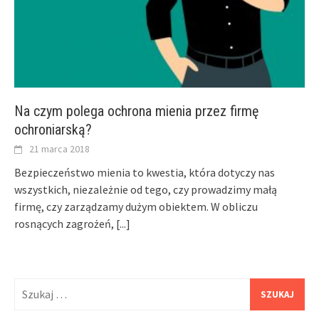
Na czym polega ochrona mienia przez firmę
ochroniarską?
21 marca 2018
Bezpieczeństwo mienia to kwestia, która dotyczy nas
wszystkich, niezależnie od tego, czy prowadzimy małą
firmę, czy zarządzamy dużym obiektem. W obliczu
rosnących zagrożeń,
[...]
Szukaj: