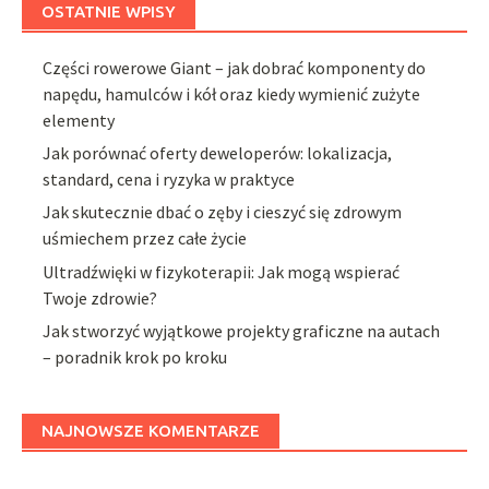
OSTATNIE WPISY
Części rowerowe Giant – jak dobrać komponenty do
napędu, hamulców i kół oraz kiedy wymienić zużyte
elementy
Jak porównać oferty deweloperów: lokalizacja,
standard, cena i ryzyka w praktyce
Jak skutecznie dbać o zęby i cieszyć się zdrowym
uśmiechem przez całe życie
Ultradźwięki w fizykoterapii: Jak mogą wspierać
Twoje zdrowie?
Jak stworzyć wyjątkowe projekty graficzne na autach
– poradnik krok po kroku
NAJNOWSZE KOMENTARZE