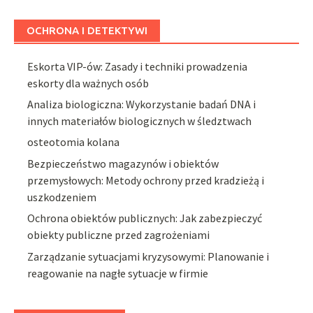
OCHRONA I DETEKTYWI
Eskorta VIP-ów: Zasady i techniki prowadzenia
eskorty dla ważnych osób
Analiza biologiczna: Wykorzystanie badań DNA i
innych materiałów biologicznych w śledztwach
osteotomia kolana
Bezpieczeństwo magazynów i obiektów
przemysłowych: Metody ochrony przed kradzieżą i
uszkodzeniem
Ochrona obiektów publicznych: Jak zabezpieczyć
obiekty publiczne przed zagrożeniami
Zarządzanie sytuacjami kryzysowymi: Planowanie i
reagowanie na nagłe sytuacje w firmie