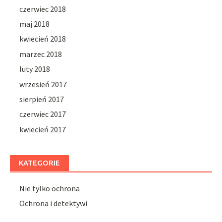
czerwiec 2018
maj 2018
kwiecień 2018
marzec 2018
luty 2018
wrzesień 2017
sierpień 2017
czerwiec 2017
kwiecień 2017
KATEGORIE
Nie tylko ochrona
Ochrona i detektywi