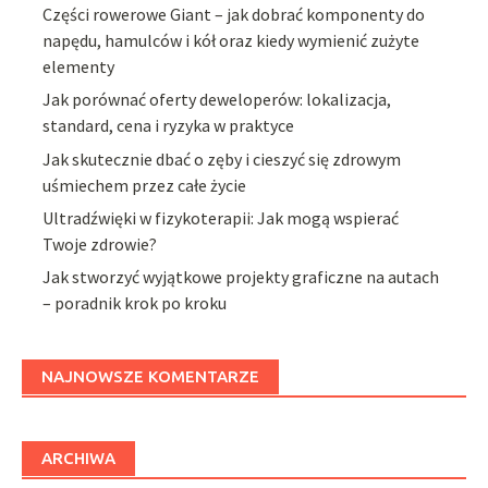
Części rowerowe Giant – jak dobrać komponenty do
napędu, hamulców i kół oraz kiedy wymienić zużyte
elementy
Jak porównać oferty deweloperów: lokalizacja,
standard, cena i ryzyka w praktyce
Jak skutecznie dbać o zęby i cieszyć się zdrowym
uśmiechem przez całe życie
Ultradźwięki w fizykoterapii: Jak mogą wspierać
Twoje zdrowie?
Jak stworzyć wyjątkowe projekty graficzne na autach
– poradnik krok po kroku
NAJNOWSZE KOMENTARZE
ARCHIWA