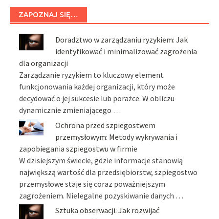
ZAPOZNAJ SIĘ…
Doradztwo w zarządzaniu ryzykiem: Jak
identyfikować i minimalizować zagrożenia
dla organizacji
Zarządzanie ryzykiem to kluczowy element
funkcjonowania każdej organizacji, który może
decydować o jej sukcesie lub porażce. W obliczu
dynamicznie zmieniającego …
Ochrona przed szpiegostwem
przemysłowym: Metody wykrywania i
zapobiegania szpiegostwu w firmie
W dzisiejszym świecie, gdzie informacje stanowią
największą wartość dla przedsiębiorstw, szpiegostwo
przemysłowe staje się coraz poważniejszym
zagrożeniem. Nielegalne pozyskiwanie danych …
Sztuka obserwacji: Jak rozwijać