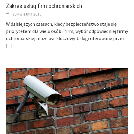
Zakres usług firm ochroniarskich
30 kwietnia 2018
W dzisiejszych czasach, kiedy bezpieczeństwo staje się
priorytetem dla wielu osób i firm, wybór odpowiedniej firmy
ochroniarskiej może być kluczowy. Usługi oferowane przez
[...]