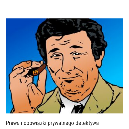
Prawa i obowiązki prywatnego detektywa