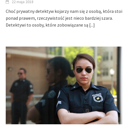
22 maja 2018
Choć prywatny detektyw kojarzy nam się z osobą, która stoi
ponad prawem, rzeczywistość jest nieco bardziej szara.
Detektywi to osoby, które zobowiązane są
[...]