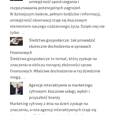
umiejętność spostrzegania i
rozpoznawania potencjalnych zagrożeń
W dzisiejszym świecie, pełnym bodźców i informacji,
umiejętność obserwacji staje się kluczowym
elementem naszego codziennego życia. Dzięki niej nie
tylko …
Śledztwa gospodarcze: Jak prowadzić
skuteczne dochodzenia w sprawach
finansowych
Śledztwa gospodarcze to temat, który zyskuje na
znaczeniu w obliczu rosnącej złożoności spraw
finansowych. Właściwe dochodzenia w tej dziedzinie
mogą …
Agencje interaktywne w marketingu
cyfrowym: kluczowe usługi, wybór i
przyszłość branży
Marketing cyfrowy z dnia na dzień zyskuje na
znaczeniu, a rola agencji interaktywnych staje się