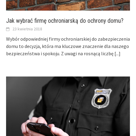
Jak wybrać firmę ochroniarską do ochrony domu?
23 kwietnia 2018
Wybór odpowiedniej firmy ochroniarskiej do zabezpieczenia
domu to decyzja, która ma kluczowe znaczenie dla naszego
bezpieczeństwa i spokoju. Z uwagi na rosnącą liczbę
[...]