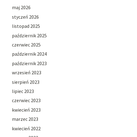
maj 2026
styczeń 2026
listopad 2025
październik 2025
czerwiec 2025
październik 2024
październik 2023
wrzesień 2023
sierpień 2023
lipiec 2023
czerwiec 2023
kwiecień 2023
marzec 2023
kwiecień 2022