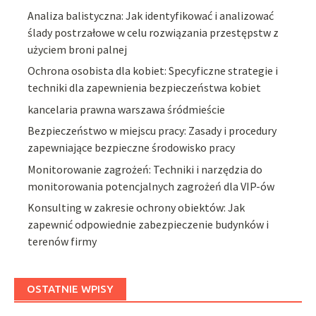
Analiza balistyczna: Jak identyfikować i analizować
ślady postrzałowe w celu rozwiązania przestępstw z
użyciem broni palnej
Ochrona osobista dla kobiet: Specyficzne strategie i
techniki dla zapewnienia bezpieczeństwa kobiet
kancelaria prawna warszawa śródmieście
Bezpieczeństwo w miejscu pracy: Zasady i procedury
zapewniające bezpieczne środowisko pracy
Monitorowanie zagrożeń: Techniki i narzędzia do
monitorowania potencjalnych zagrożeń dla VIP-ów
Konsulting w zakresie ochrony obiektów: Jak
zapewnić odpowiednie zabezpieczenie budynków i
terenów firmy
OSTATNIE WPISY