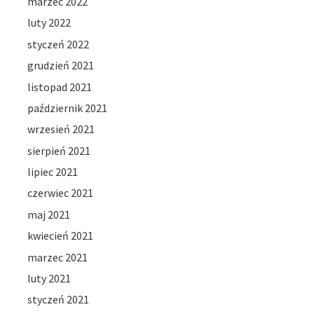
marzec 2022
luty 2022
styczeń 2022
grudzień 2021
listopad 2021
październik 2021
wrzesień 2021
sierpień 2021
lipiec 2021
czerwiec 2021
maj 2021
kwiecień 2021
marzec 2021
luty 2021
styczeń 2021