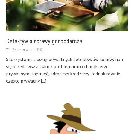
Detektyw a sprawy gospodarcze
28 czerwca 2018
Skorzystanie z usług prywatnych detektywów kojarzy nam
się przede wszystkim z problemami o charakterze
prywatnym: zaginięć, zdrad czy kradzieży. Jednak równie
często prywatny
[...]