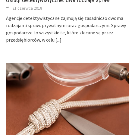
21 czerwca 2018
Agencje detektywistyczne zajmują się zasadniczo dwoma
rodzajami spraw: prywatnymi oraz gospodarczymi. Sprawy
gospodarcze to wszystkie te, które zlecane są przez
przedsiębiorców, w celu
[...]