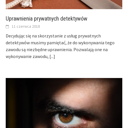
Uprawnienia prywatnych detektywów
11 czerwca 2018
Decydując się na skorzystanie z usług prywatnych
detektywów musimy pamiętać, że do wykonywania tego
zawodu są niezbędne uprawnienia. Pozwalają one na
wykonywanie zawodu,
[...]