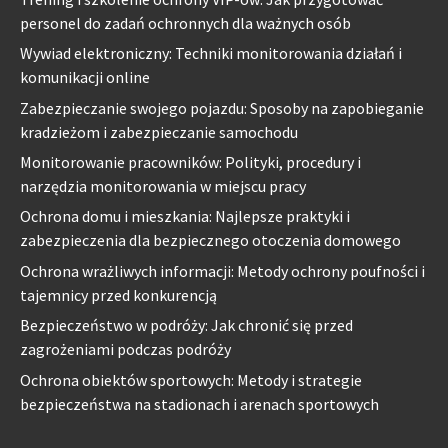
personel do zadań ochronnych dla ważnych osób
Wywiad elektroniczny: Techniki monitorowania działań i
komunikacji online
Zabezpieczanie swojego pojazdu: Sposoby na zapobieganie
kradzieżom i zabezpieczanie samochodu
Monitorowanie pracowników: Polityki, procedury i
narzędzia monitorowania w miejscu pracy
Ochrona domu i mieszkania: Najlepsze praktyki i
zabezpieczenia dla bezpiecznego otoczenia domowego
Ochrona wrażliwych informacji: Metody ochrony poufności i
tajemnicy przed konkurencją
Bezpieczeństwo w podróży: Jak chronić się przed
zagrożeniami podczas podróży
Ochrona obiektów sportowych: Metody i strategie
bezpieczeństwa na stadionach i arenach sportowych