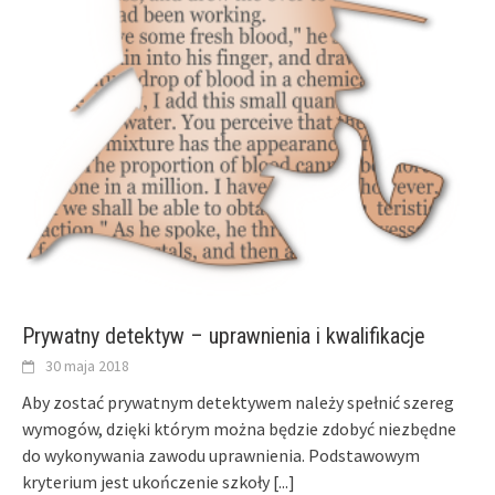
Prywatny detektyw – uprawnienia i kwalifikacje
30 maja 2018
Aby zostać prywatnym detektywem należy spełnić szereg
wymogów, dzięki którym można będzie zdobyć niezbędne
do wykonywania zawodu uprawnienia. Podstawowym
kryterium jest ukończenie szkoły
[...]