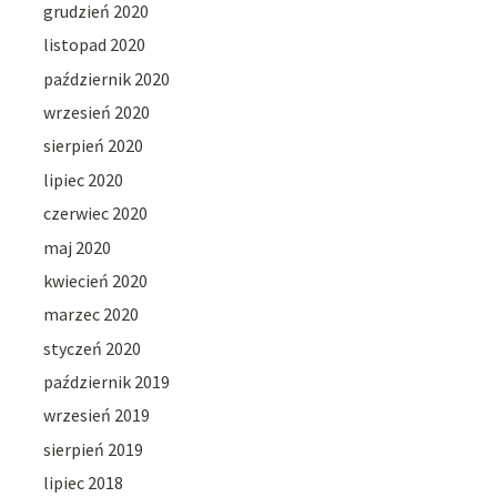
grudzień 2020
listopad 2020
październik 2020
wrzesień 2020
sierpień 2020
lipiec 2020
czerwiec 2020
maj 2020
kwiecień 2020
marzec 2020
styczeń 2020
październik 2019
wrzesień 2019
sierpień 2019
lipiec 2018