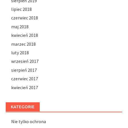
sierpień 2019
lipiec 2018
czerwiec 2018
maj 2018
kwiecień 2018
marzec 2018
luty 2018
wrzesień 2017
sierpień 2017
czerwiec 2017
kwiecień 2017
KATEGORIE
Nie tylko ochrona