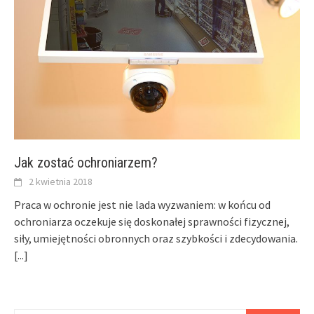
Jak zostać ochroniarzem?
2 kwietnia 2018
Praca w ochronie jest nie lada wyzwaniem: w końcu od
ochroniarza oczekuje się doskonałej sprawności fizycznej,
siły, umiejętności obronnych oraz szybkości i zdecydowania.
[...]