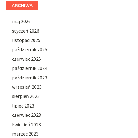
ARCHIWA
maj 2026
styczeń 2026
listopad 2025
październik 2025
czerwiec 2025
październik 2024
październik 2023
wrzesień 2023
sierpień 2023
lipiec 2023
czerwiec 2023
kwiecień 2023
marzec 2023