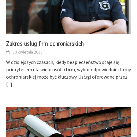
Zakres usług firm ochroniarskich
30 kwietnia 2018
W dzisiejszych czasach, kiedy bezpieczeństwo staje się
priorytetem dla wielu osób i firm, wybór odpowiedniej firmy
ochroniarskiej może być kluczowy. Usługi oferowane przez
[...]