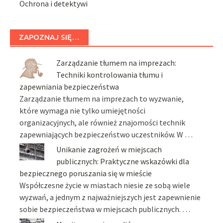
Ochrona i detektywi
ZAPOZNAJ SIĘ…
Zarządzanie tłumem na imprezach:
Techniki kontrolowania tłumu i
zapewniania bezpieczeństwa
Zarządzanie tłumem na imprezach to wyzwanie,
które wymaga nie tylko umiejętności
organizacyjnych, ale również znajomości technik
zapewniających bezpieczeństwo uczestników. W …
Unikanie zagrożeń w miejscach
publicznych: Praktyczne wskazówki dla
bezpiecznego poruszania się w mieście
Współczesne życie w miastach niesie ze sobą wiele
wyzwań, a jednym z najważniejszych jest zapewnienie
sobie bezpieczeństwa w miejscach publicznych. …