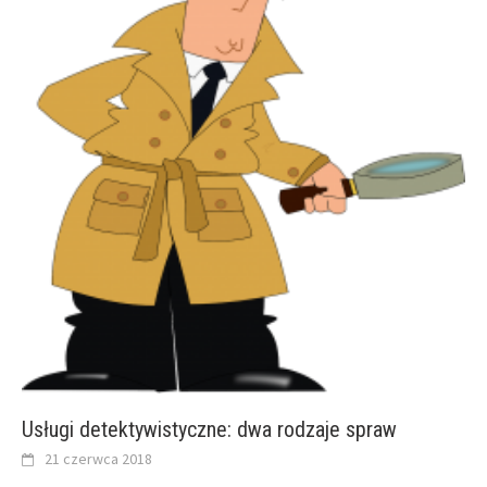
Usługi detektywistyczne: dwa rodzaje spraw
21 czerwca 2018