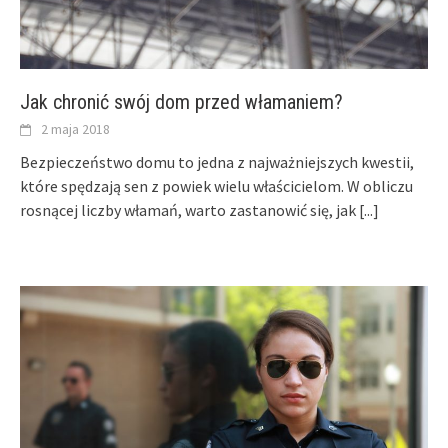
Jak chronić swój dom przed włamaniem?
2 maja 2018
Bezpieczeństwo domu to jedna z najważniejszych kwestii,
które spędzają sen z powiek wielu właścicielom. W obliczu
rosnącej liczby włamań, warto zastanowić się, jak
[...]