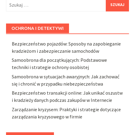
Szukaj:
OCHRONA I DETEKTYWI
Bezpieczeństwo pojazdów: Sposoby na zapobieganie
kradzieżom i zabezpieczanie samochodów
Samoobrona dla początkujących: Podstawowe
techniki i strategie ochrony osobistej
Samoobrona w sytuacjach awaryjnych: Jak zachować
się i chronić w przypadku niebezpieczeństwa
Bezpieczeństwo transakcji online: Jak unikać oszustw
i kradzieży danych podczas zakupów w Internecie
Zarządzanie kryzysem: Praktyki i strategie dotyczące
zarządzania kryzysowego w firmie