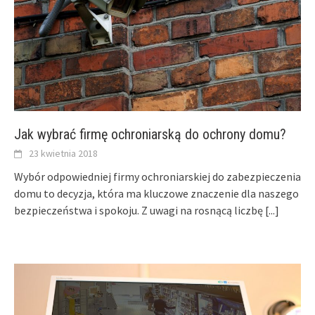
Jak wybrać firmę ochroniarską do ochrony domu?
23 kwietnia 2018
Wybór odpowiedniej firmy ochroniarskiej do zabezpieczenia
domu to decyzja, która ma kluczowe znaczenie dla naszego
bezpieczeństwa i spokoju. Z uwagi na rosnącą liczbę
[...]