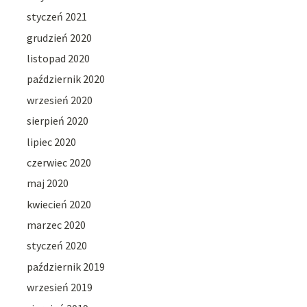
styczeń 2021
grudzień 2020
listopad 2020
październik 2020
wrzesień 2020
sierpień 2020
lipiec 2020
czerwiec 2020
maj 2020
kwiecień 2020
marzec 2020
styczeń 2020
październik 2019
wrzesień 2019