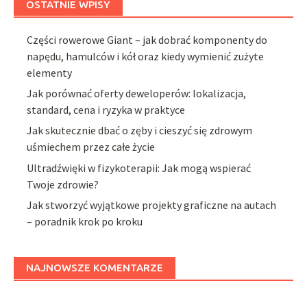
OSTATNIE WPISY
Części rowerowe Giant – jak dobrać komponenty do
napędu, hamulców i kół oraz kiedy wymienić zużyte
elementy
Jak porównać oferty deweloperów: lokalizacja,
standard, cena i ryzyka w praktyce
Jak skutecznie dbać o zęby i cieszyć się zdrowym
uśmiechem przez całe życie
Ultradźwięki w fizykoterapii: Jak mogą wspierać
Twoje zdrowie?
Jak stworzyć wyjątkowe projekty graficzne na autach
– poradnik krok po kroku
NAJNOWSZE KOMENTARZE