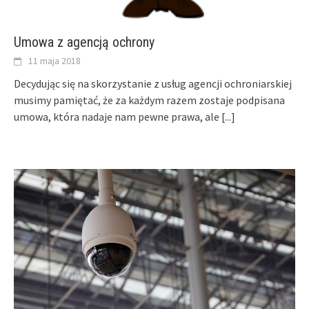
Umowa z agencją ochrony
11 maja 2018
Decydując się na skorzystanie z usług agencji ochroniarskiej
musimy pamiętać, że za każdym razem zostaje podpisana
umowa, która nadaje nam pewne prawa, ale
[...]