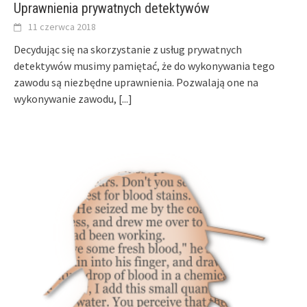
Uprawnienia prywatnych detektywów
11 czerwca 2018
Decydując się na skorzystanie z usług prywatnych
detektywów musimy pamiętać, że do wykonywania tego
zawodu są niezbędne uprawnienia. Pozwalają one na
wykonywanie zawodu,
[...]