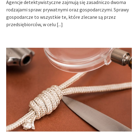
Agencje detektywistyczne zajmują się zasadniczo dwoma
rodzajami spraw: prywatnymi oraz gospodarczymi. Sprawy
gospodarcze to wszystkie te, które zlecane są przez
przedsiębiorców, w celu
[...]