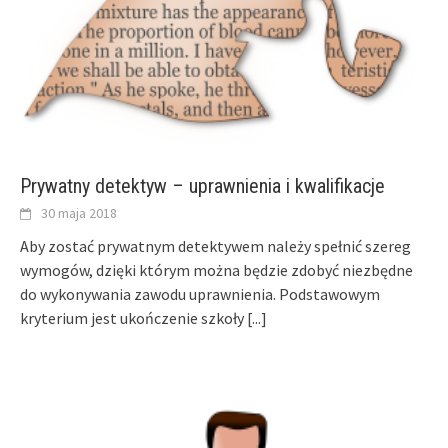
Prywatny detektyw – uprawnienia i kwalifikacje
30 maja 2018
Aby zostać prywatnym detektywem należy spełnić szereg
wymogów, dzięki którym można będzie zdobyć niezbędne
do wykonywania zawodu uprawnienia. Podstawowym
kryterium jest ukończenie szkoły
[...]