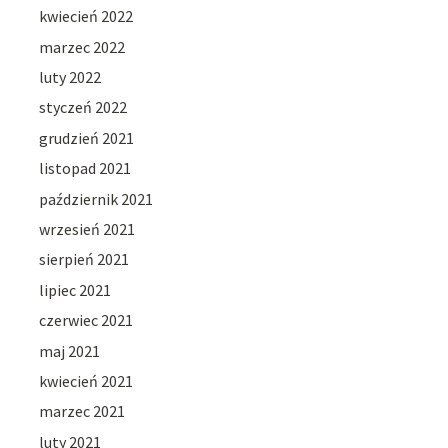
kwiecień 2022
marzec 2022
luty 2022
styczeń 2022
grudzień 2021
listopad 2021
październik 2021
wrzesień 2021
sierpień 2021
lipiec 2021
czerwiec 2021
maj 2021
kwiecień 2021
marzec 2021
luty 2021