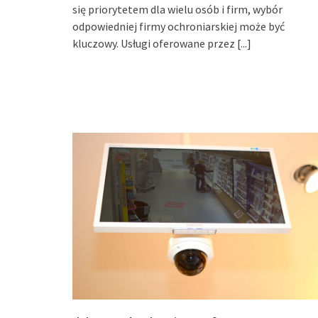
się priorytetem dla wielu osób i firm, wybór
odpowiedniej firmy ochroniarskiej może być
kluczowy. Usługi oferowane przez
[...]