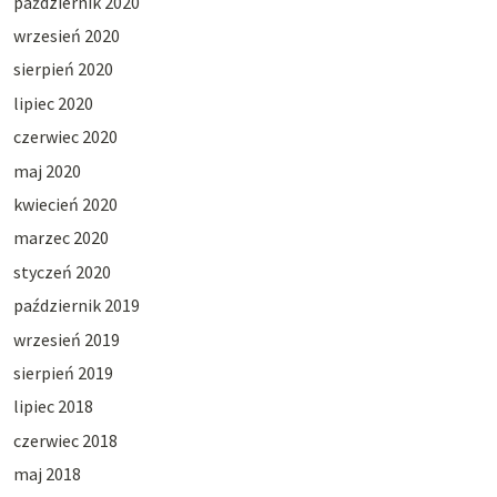
październik 2020
wrzesień 2020
sierpień 2020
lipiec 2020
czerwiec 2020
maj 2020
kwiecień 2020
marzec 2020
styczeń 2020
październik 2019
wrzesień 2019
sierpień 2019
lipiec 2018
czerwiec 2018
maj 2018