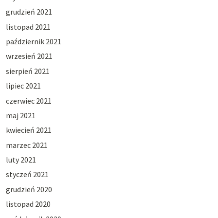
grudzień 2021
listopad 2021
październik 2021
wrzesień 2021
sierpień 2021
lipiec 2021
czerwiec 2021
maj 2021
kwiecień 2021
marzec 2021
luty 2021
styczeń 2021
grudzień 2020
listopad 2020