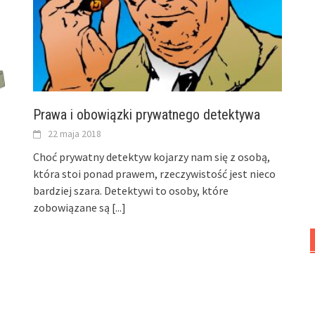
Prawa i obowiązki prywatnego detektywa
22 maja 2018
Choć prywatny detektyw kojarzy nam się z osobą,
która stoi ponad prawem, rzeczywistość jest nieco
bardziej szara. Detektywi to osoby, które
zobowiązane są
[...]