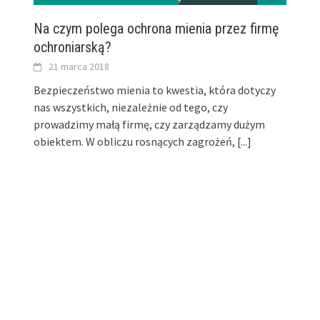
Na czym polega ochrona mienia przez firmę
ochroniarską?
21 marca 2018
Bezpieczeństwo mienia to kwestia, która dotyczy
nas wszystkich, niezależnie od tego, czy
prowadzimy małą firmę, czy zarządzamy dużym
obiektem. W obliczu rosnących zagrożeń,
[...]