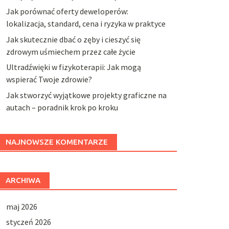
Jak porównać oferty deweloperów:
lokalizacja, standard, cena i ryzyka w praktyce
Jak skutecznie dbać o zęby i cieszyć się
zdrowym uśmiechem przez całe życie
Ultradźwięki w fizykoterapii: Jak mogą
wspierać Twoje zdrowie?
Jak stworzyć wyjątkowe projekty graficzne na
autach – poradnik krok po kroku
NAJNOWSZE KOMENTARZE
ARCHIWA
maj 2026
styczeń 2026