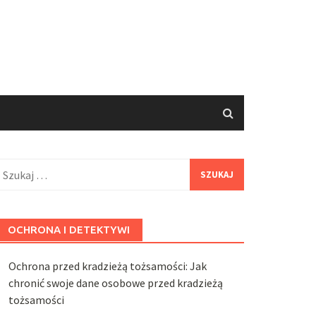
zukaj:
OCHRONA I DETEKTYWI
Ochrona przed kradzieżą tożsamości: Jak
chronić swoje dane osobowe przed kradzieżą
tożsamości