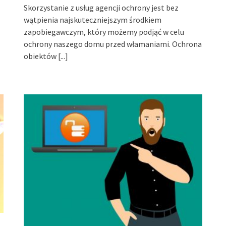
Skorzystanie z usług agencji ochrony jest bez
wątpienia najskuteczniejszym środkiem
zapobiegawczym, który możemy podjąć w celu
ochrony naszego domu przed włamaniami. Ochrona
obiektów
[...]