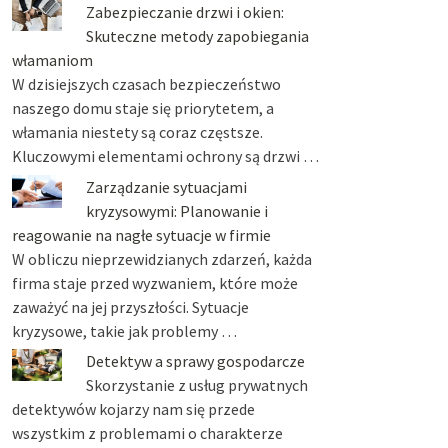
Zabezpieczanie drzwi i okien:
Skuteczne metody zapobiegania
włamaniom
W dzisiejszych czasach bezpieczeństwo
naszego domu staje się priorytetem, a
włamania niestety są coraz częstsze.
Kluczowymi elementami ochrony są drzwi …
Zarządzanie sytuacjami
kryzysowymi: Planowanie i
reagowanie na nagłe sytuacje w firmie
W obliczu nieprzewidzianych zdarzeń, każda
firma staje przed wyzwaniem, które może
zaważyć na jej przyszłości. Sytuacje
kryzysowe, takie jak problemy …
Detektyw a sprawy gospodarcze
Skorzystanie z usług prywatnych
detektywów kojarzy nam się przede
wszystkim z problemami o charakterze