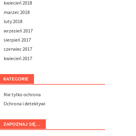
kwiecień 2018
marzec 2018
luty 2018
wrzesień 2017
sierpień 2017
czerwiec 2017
kwiecień 2017
KATEGORIE
Nie tylko ochrona
Ochrona i detektywi
ZAPOZNAJ SIĘ…