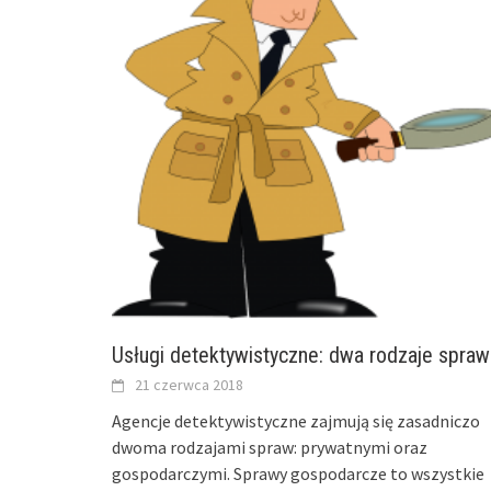
Usługi detektywistyczne: dwa rodzaje spraw
21 czerwca 2018
Agencje detektywistyczne zajmują się zasadniczo
dwoma rodzajami spraw: prywatnymi oraz
gospodarczymi. Sprawy gospodarcze to wszystkie