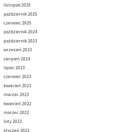
listopad 2025
październik 2025
czerwiec 2025
październik 2024
październik 2023
wrzesień 2023
sierpień 2023
lipiec 2023
czerwiec 2023
kwiecień 2023
marzec 2023
kwiecień 2022
marzec 2022
luty 2022
styczeń 2022