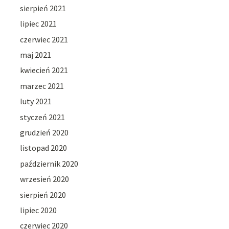
sierpień 2021
lipiec 2021
czerwiec 2021
maj 2021
kwiecień 2021
marzec 2021
luty 2021
styczeń 2021
grudzień 2020
listopad 2020
październik 2020
wrzesień 2020
sierpień 2020
lipiec 2020
czerwiec 2020