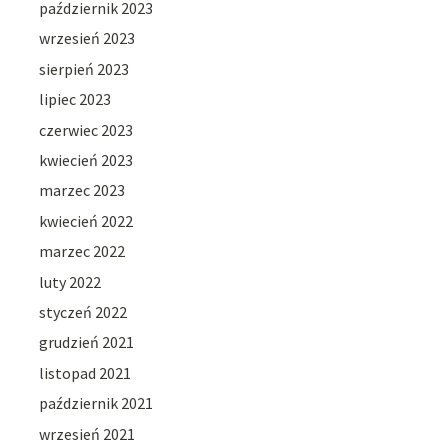
październik 2023
wrzesień 2023
sierpień 2023
lipiec 2023
czerwiec 2023
kwiecień 2023
marzec 2023
kwiecień 2022
marzec 2022
luty 2022
styczeń 2022
grudzień 2021
listopad 2021
październik 2021
wrzesień 2021