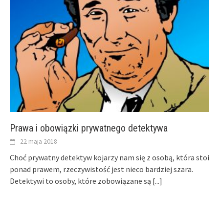
Prawa i obowiązki prywatnego detektywa
22 maja 2018
Choć prywatny detektyw kojarzy nam się z osobą, która stoi
ponad prawem, rzeczywistość jest nieco bardziej szara.
Detektywi to osoby, które zobowiązane są
[...]