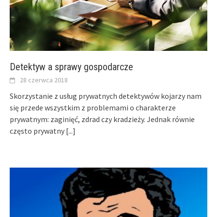
Detektyw a sprawy gospodarcze
28 czerwca 2018
Skorzystanie z usług prywatnych detektywów kojarzy nam
się przede wszystkim z problemami o charakterze
prywatnym: zaginięć, zdrad czy kradzieży. Jednak równie
często prywatny
[...]