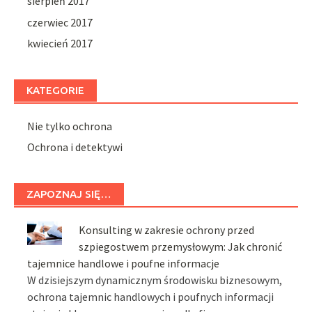
sierpień 2017
czerwiec 2017
kwiecień 2017
KATEGORIE
Nie tylko ochrona
Ochrona i detektywi
ZAPOZNAJ SIĘ…
Konsulting w zakresie ochrony przed
szpiegostwem przemysłowym: Jak chronić
tajemnice handlowe i poufne informacje
W dzisiejszym dynamicznym środowisku biznesowym,
ochrona tajemnic handlowych i poufnych informacji