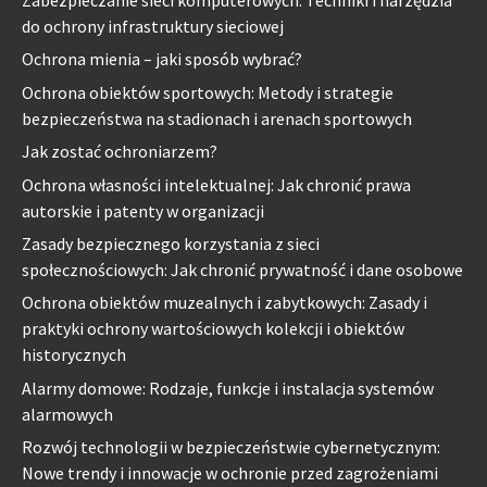
Zabezpieczanie sieci komputerowych: Techniki i narzędzia
do ochrony infrastruktury sieciowej
Ochrona mienia – jaki sposób wybrać?
Ochrona obiektów sportowych: Metody i strategie
bezpieczeństwa na stadionach i arenach sportowych
Jak zostać ochroniarzem?
Ochrona własności intelektualnej: Jak chronić prawa
autorskie i patenty w organizacji
Zasady bezpiecznego korzystania z sieci
społecznościowych: Jak chronić prywatność i dane osobowe
Ochrona obiektów muzealnych i zabytkowych: Zasady i
praktyki ochrony wartościowych kolekcji i obiektów
historycznych
Alarmy domowe: Rodzaje, funkcje i instalacja systemów
alarmowych
Rozwój technologii w bezpieczeństwie cybernetycznym:
Nowe trendy i innowacje w ochronie przed zagrożeniami