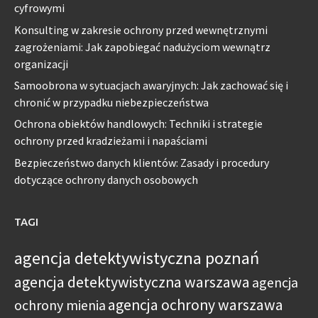
cyfrowymi
Konsulting w zakresie ochrony przed wewnętrznymi
zagrożeniami: Jak zapobiegać nadużyciom wewnątrz
organizacji
Samoobrona w sytuacjach awaryjnych: Jak zachować się i
chronić w przypadku niebezpieczeństwa
Ochrona obiektów handlowych: Techniki i strategie
ochrony przed kradzieżami i napaściami
Bezpieczeństwo danych klientów: Zasady i procedury
dotyczące ochrony danych osobowych
TAGI
agencja detektywistyczna poznań
agencja detektywistyczna warszawa
agencja
agencja ochrony warszawa
ochrony mienia