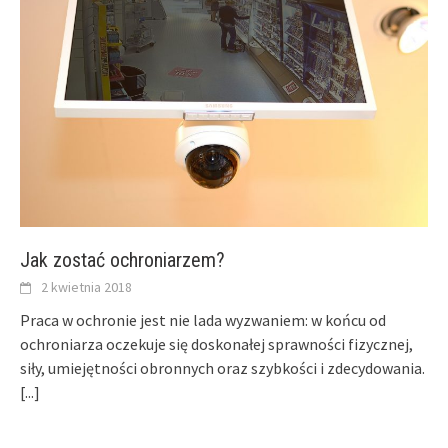
Jak zostać ochroniarzem?
2 kwietnia 2018
Praca w ochronie jest nie lada wyzwaniem: w końcu od
ochroniarza oczekuje się doskonałej sprawności fizycznej,
siły, umiejętności obronnych oraz szybkości i zdecydowania.
[...]