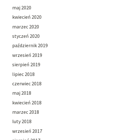
maj 2020
kwiecień 2020
marzec 2020
styczeń 2020
październik 2019
wrzesień 2019
sierpień 2019
lipiec 2018
czerwiec 2018
maj 2018
kwiecień 2018
marzec 2018
luty 2018
wrzesień 2017