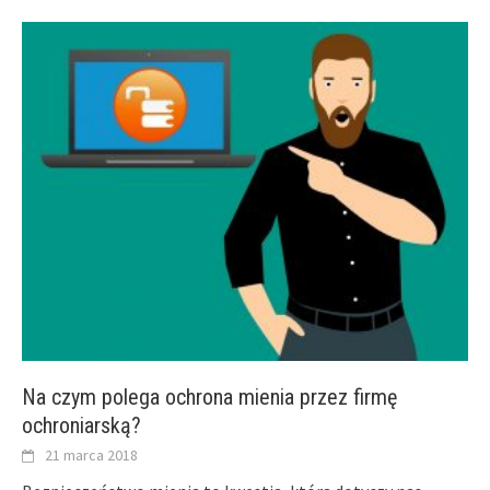
Na czym polega ochrona mienia przez firmę
ochroniarską?
21 marca 2018