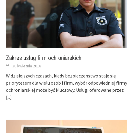
Zakres usług firm ochroniarskich
30 kwietnia 2018
W dzisiejszych czasach, kiedy bezpieczeństwo staje się
priorytetem dla wielu osób i firm, wybór odpowiedniej firmy
ochroniarskiej może być kluczowy. Usługi oferowane przez
[...]