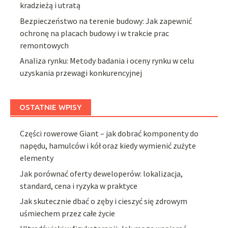
kradzieżą i utratą
Bezpieczeństwo na terenie budowy: Jak zapewnić
ochronę na placach budowy i w trakcie prac
remontowych
Analiza rynku: Metody badania i oceny rynku w celu
uzyskania przewagi konkurencyjnej
OSTATNIE WPISY
Części rowerowe Giant – jak dobrać komponenty do
napędu, hamulców i kół oraz kiedy wymienić zużyte
elementy
Jak porównać oferty deweloperów: lokalizacja,
standard, cena i ryzyka w praktyce
Jak skutecznie dbać o zęby i cieszyć się zdrowym
uśmiechem przez całe życie