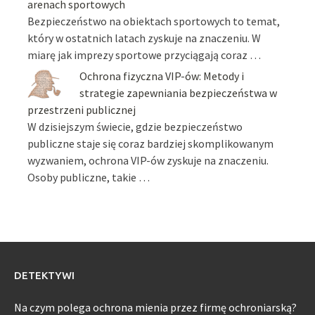
arenach sportowych
Bezpieczeństwo na obiektach sportowych to temat,
który w ostatnich latach zyskuje na znaczeniu. W
miarę jak imprezy sportowe przyciągają coraz …
Ochrona fizyczna VIP-ów: Metody i
strategie zapewniania bezpieczeństwa w
przestrzeni publicznej
W dzisiejszym świecie, gdzie bezpieczeństwo
publiczne staje się coraz bardziej skomplikowanym
wyzwaniem, ochrona VIP-ów zyskuje na znaczeniu.
Osoby publiczne, takie …
DETEKTYWI
Na czym polega ochrona mienia przez firmę ochroniarską?