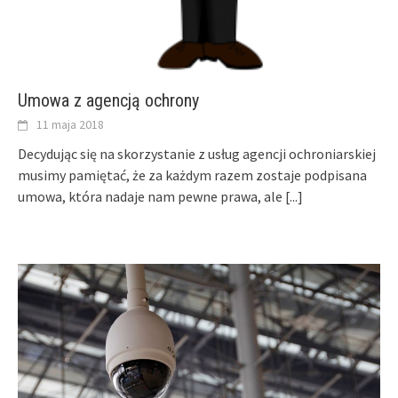
Umowa z agencją ochrony
11 maja 2018
Decydując się na skorzystanie z usług agencji ochroniarskiej
musimy pamiętać, że za każdym razem zostaje podpisana
umowa, która nadaje nam pewne prawa, ale
[...]