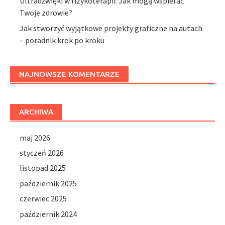
Ultradźwięki w fizykoterapii: Jak mogą wspierać
Twoje zdrowie?
Jak stworzyć wyjątkowe projekty graficzne na autach
– poradnik krok po kroku
NAJNOWSZE KOMENTARZE
ARCHIWA
maj 2026
styczeń 2026
listopad 2025
październik 2025
czerwiec 2025
październik 2024