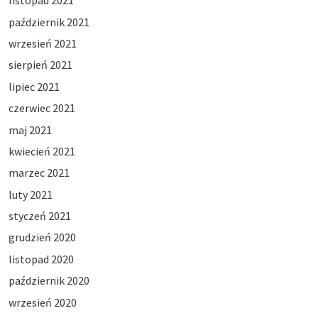
listopad 2021
październik 2021
wrzesień 2021
sierpień 2021
lipiec 2021
czerwiec 2021
maj 2021
kwiecień 2021
marzec 2021
luty 2021
styczeń 2021
grudzień 2020
listopad 2020
październik 2020
wrzesień 2020