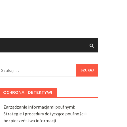
zukaj:
OCHRONA I DETEKTYWI
Zarządzanie informacjami poufnymi:
Strategie i procedury dotyczące poufności i
bezpieczeństwa informacji