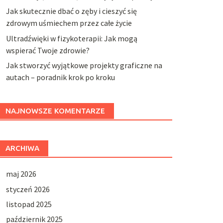
Jak skutecznie dbać o zęby i cieszyć się
zdrowym uśmiechem przez całe życie
Ultradźwięki w fizykoterapii: Jak mogą
wspierać Twoje zdrowie?
Jak stworzyć wyjątkowe projekty graficzne na
autach – poradnik krok po kroku
NAJNOWSZE KOMENTARZE
ARCHIWA
maj 2026
styczeń 2026
listopad 2025
październik 2025