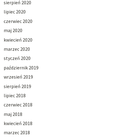
sierpień 2020
lipiec 2020
czerwiec 2020
maj 2020
kwiecień 2020
marzec 2020
styczeń 2020
październik 2019
wrzesień 2019
sierpień 2019
lipiec 2018
czerwiec 2018
maj 2018
kwiecień 2018
marzec 2018