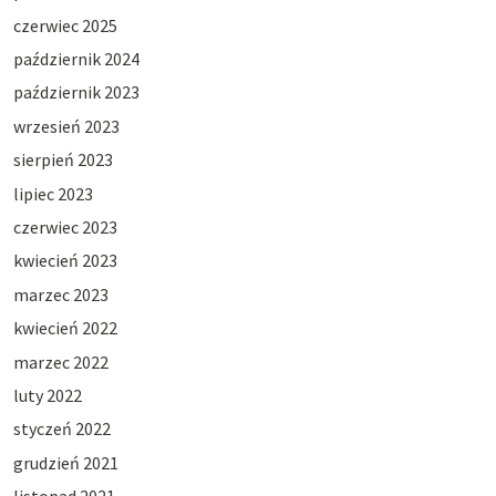
czerwiec 2025
październik 2024
październik 2023
wrzesień 2023
sierpień 2023
lipiec 2023
czerwiec 2023
kwiecień 2023
marzec 2023
kwiecień 2022
marzec 2022
luty 2022
styczeń 2022
grudzień 2021