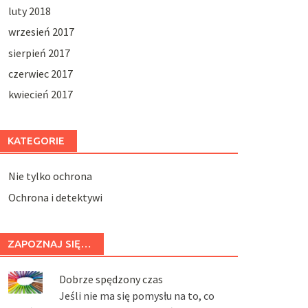
luty 2018
wrzesień 2017
sierpień 2017
czerwiec 2017
kwiecień 2017
KATEGORIE
Nie tylko ochrona
Ochrona i detektywi
ZAPOZNAJ SIĘ…
Dobrze spędzony czas
Jeśli nie ma się pomysłu na to, co