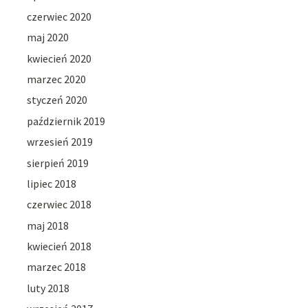
czerwiec 2020
maj 2020
kwiecień 2020
marzec 2020
styczeń 2020
październik 2019
wrzesień 2019
sierpień 2019
lipiec 2018
czerwiec 2018
maj 2018
kwiecień 2018
marzec 2018
luty 2018