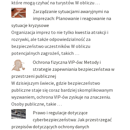
które mogą czyhać na turystów. W obliczu …
Zarządzanie sytuacjami awaryjnymi na
imprezach: Planowanie i reagowanie na
sytuacje kryzysowe
Organizacja imprez to nie tylko kwestia atrakcji i
rozrywki, ale także odpowiedzialność za
bezpieczeństwo uczestników. W obliczu
potencjalnych zagrożeń, takich …
Ochrona fizyczna VIP-ów: Metody i
strategie zapewniania bezpieczeństwa w
przestrzeni publicznej
W dzisiejszym świecie, gdzie bezpieczeństwo
publiczne staje się coraz bardziej skomplikowanym
wyzwaniem, ochrona VIP-ów zyskuje na znaczeniu.
Osoby publiczne, takie …
Prawo i regulacje dotyczące
cyberbezpieczeństwa: Jak przestrzegać
przepisów dotyczących ochrony danych