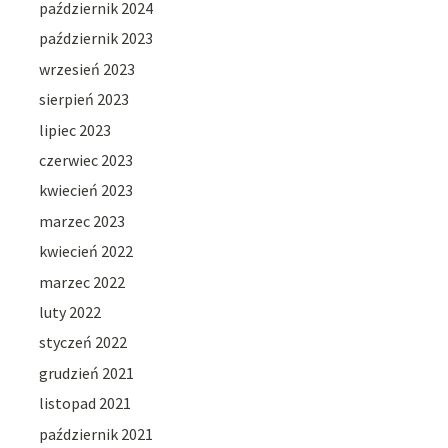
październik 2024
październik 2023
wrzesień 2023
sierpień 2023
lipiec 2023
czerwiec 2023
kwiecień 2023
marzec 2023
kwiecień 2022
marzec 2022
luty 2022
styczeń 2022
grudzień 2021
listopad 2021
październik 2021