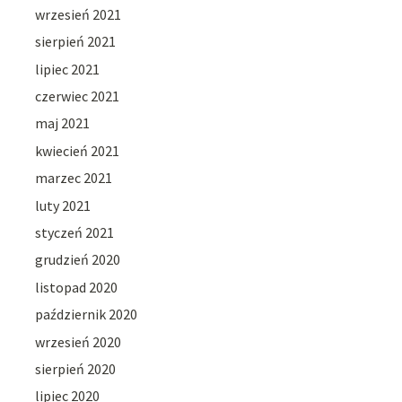
wrzesień 2021
sierpień 2021
lipiec 2021
czerwiec 2021
maj 2021
kwiecień 2021
marzec 2021
luty 2021
styczeń 2021
grudzień 2020
listopad 2020
październik 2020
wrzesień 2020
sierpień 2020
lipiec 2020