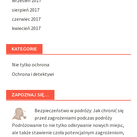
wrzesień 2017
sierpień 2017
czerwiec 2017
kwiecień 2017
KATEGORIE
Nie tylko ochrona
Ochrona i detektywi
ZAPOZNAJ SIĘ…
Bezpieczeństwo w podróży: Jak chronić się
przed zagrożeniami podczas podróży
Podróżowanie to nie tylko odkrywanie nowych miejsc,
ale także stawienie czoła potencjalnym zagrożeniom,