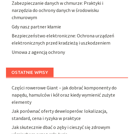
Zabezpieczanie danych w chmurze: Praktyki i
narzędzia do ochrony danych w środowisku
chmurowym
Gdy nasz partner kłamie
Bezpieczeństwo elektroniczne: Ochrona urządzeń
elektronicznych przed kradzieżą i uszkodzeniem
Umowa z agencją ochrony
OSTATNIE WPISY
Części rowerowe Giant – jak dobrać komponenty do
napędu, hamulców i kół oraz kiedy wymienić zużyte
elementy
Jak porównać oferty deweloperów: lokalizacja,
standard, cena i ryzyka w praktyce
Jak skutecznie dbać o zęby i cieszyć się zdrowym