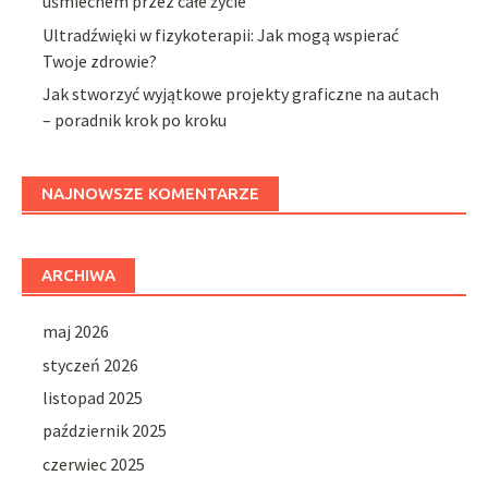
uśmiechem przez całe życie
Ultradźwięki w fizykoterapii: Jak mogą wspierać
Twoje zdrowie?
Jak stworzyć wyjątkowe projekty graficzne na autach
– poradnik krok po kroku
NAJNOWSZE KOMENTARZE
ARCHIWA
maj 2026
styczeń 2026
listopad 2025
październik 2025
czerwiec 2025