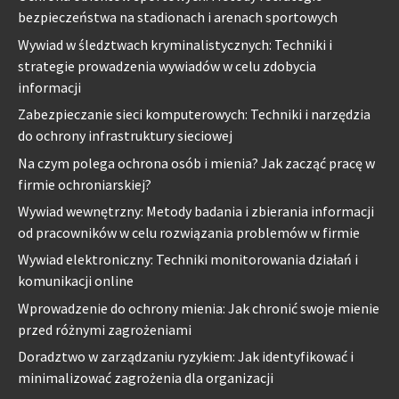
bezpieczeństwa na stadionach i arenach sportowych
Wywiad w śledztwach kryminalistycznych: Techniki i
strategie prowadzenia wywiadów w celu zdobycia
informacji
Zabezpieczanie sieci komputerowych: Techniki i narzędzia
do ochrony infrastruktury sieciowej
Na czym polega ochrona osób i mienia? Jak zacząć pracę w
firmie ochroniarskiej?
Wywiad wewnętrzny: Metody badania i zbierania informacji
od pracowników w celu rozwiązania problemów w firmie
Wywiad elektroniczny: Techniki monitorowania działań i
komunikacji online
Wprowadzenie do ochrony mienia: Jak chronić swoje mienie
przed różnymi zagrożeniami
Doradztwo w zarządzaniu ryzykiem: Jak identyfikować i
minimalizować zagrożenia dla organizacji