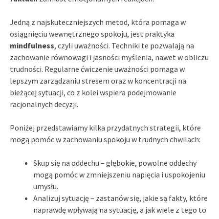
Jedną z najskuteczniejszych metod, która pomaga w
osiągnięciu wewnętrznego spokoju, jest praktyka
mindfulness
, czyli uważności. Techniki te pozwalają na
zachowanie równowagi i jasności myślenia, nawet w obliczu
trudności. Regularne ćwiczenie uważności pomaga w
lepszym zarządzaniu stresem oraz w koncentracji na
bieżącej sytuacji, co z kolei wspiera podejmowanie
racjonalnych decyzji.
Poniżej przedstawiamy kilka przydatnych strategii, które
mogą pomóc w zachowaniu spokoju w trudnych chwilach:
Skup się na oddechu – głębokie, powolne oddechy
mogą pomóc w zmniejszeniu napięcia i uspokojeniu
umysłu.
Analizuj sytuację – zastanów się, jakie są fakty, które
naprawdę wpływają na sytuację, a jak wiele z tego to