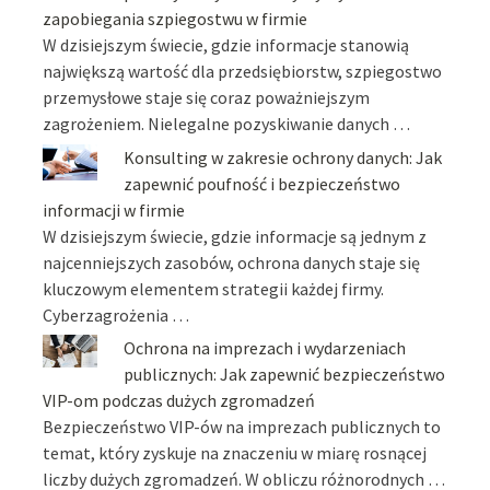
zapobiegania szpiegostwu w firmie
W dzisiejszym świecie, gdzie informacje stanowią
największą wartość dla przedsiębiorstw, szpiegostwo
przemysłowe staje się coraz poważniejszym
zagrożeniem. Nielegalne pozyskiwanie danych …
Konsulting w zakresie ochrony danych: Jak
zapewnić poufność i bezpieczeństwo
informacji w firmie
W dzisiejszym świecie, gdzie informacje są jednym z
najcenniejszych zasobów, ochrona danych staje się
kluczowym elementem strategii każdej firmy.
Cyberzagrożenia …
Ochrona na imprezach i wydarzeniach
publicznych: Jak zapewnić bezpieczeństwo
VIP-om podczas dużych zgromadzeń
Bezpieczeństwo VIP-ów na imprezach publicznych to
temat, który zyskuje na znaczeniu w miarę rosnącej
liczby dużych zgromadzeń. W obliczu różnorodnych …