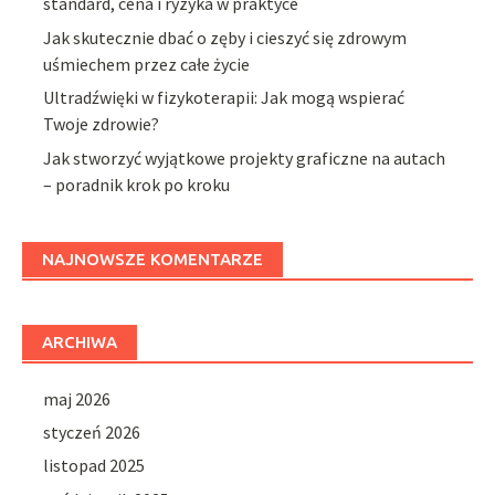
standard, cena i ryzyka w praktyce
Jak skutecznie dbać o zęby i cieszyć się zdrowym
uśmiechem przez całe życie
Ultradźwięki w fizykoterapii: Jak mogą wspierać
Twoje zdrowie?
Jak stworzyć wyjątkowe projekty graficzne na autach
– poradnik krok po kroku
NAJNOWSZE KOMENTARZE
ARCHIWA
maj 2026
styczeń 2026
listopad 2025