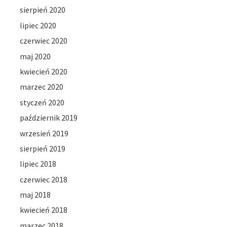
sierpień 2020
lipiec 2020
czerwiec 2020
maj 2020
kwiecień 2020
marzec 2020
styczeń 2020
październik 2019
wrzesień 2019
sierpień 2019
lipiec 2018
czerwiec 2018
maj 2018
kwiecień 2018
marzec 2018