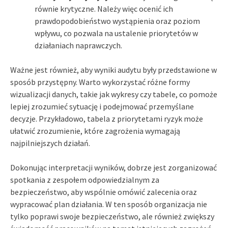
równie krytyczne. Należy więc ocenić ich
prawdopodobieństwo wystąpienia oraz poziom
wpływu, co pozwala na ustalenie priorytetów w
działaniach naprawczych.
Ważne jest również, aby wyniki audytu były przedstawione w
sposób przystępny. Warto wykorzystać różne formy
wizualizacji danych, takie jak wykresy czy tabele, co pomoże
lepiej zrozumieć sytuację i podejmować przemyślane
decyzje. Przykładowo, tabela z priorytetami ryzyk może
ułatwić zrozumienie, które zagrożenia wymagają
najpilniejszych działań.
Dokonując interpretacji wyników, dobrze jest zorganizować
spotkania z zespołem odpowiedzialnym za
bezpieczeństwo, aby wspólnie omówić zalecenia oraz
wypracować plan działania. W ten sposób organizacja nie
tylko poprawi swoje bezpieczeństwo, ale również zwiększy