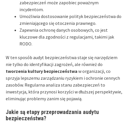
zabezpieczeń może zapobiec poważnym
incydentom.
Umożliwia dostosowanie polityk bezpieczeństwa do
zmieniającego się otoczenia prawnego.
Zapewnia ochronę danych osobowych, co jest
kluczowe dla zgodności z regulacjami, takimi jak
RODO.
W ten sposób audyt bezpieczeństwa staje się narzędziem
nie tylko do identyfikacji zagrożeń, ale również do
tworzenia kultury bezpieczeństwa
w organizacji, co
sprzyja lepszemu zarządzaniu ryzykiem i ochronie cennych
zasobów. Regularna analiza stanu zabezpieczeń to
inwestycja, która przynosi korzyści w dłuższej perspektywie,
eliminując problemy zanim się pojawią.
Jakie są etapy przeprowadzania audytu
bezpieczeństwa?