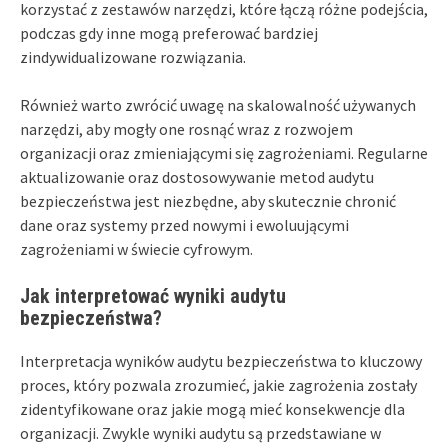
korzystać z zestawów narzędzi, które łączą różne podejścia,
podczas gdy inne mogą preferować bardziej
zindywidualizowane rozwiązania.
Również warto zwrócić uwagę na skalowalność używanych
narzędzi, aby mogły one rosnąć wraz z rozwojem
organizacji oraz zmieniającymi się zagrożeniami. Regularne
aktualizowanie oraz dostosowywanie metod audytu
bezpieczeństwa jest niezbędne, aby skutecznie chronić
dane oraz systemy przed nowymi i ewoluującymi
zagrożeniami w świecie cyfrowym.
Jak interpretować wyniki audytu
bezpieczeństwa?
Interpretacja wyników audytu bezpieczeństwa to kluczowy
proces, który pozwala zrozumieć, jakie zagrożenia zostały
zidentyfikowane oraz jakie mogą mieć konsekwencje dla
organizacji. Zwykle wyniki audytu są przedstawiane w