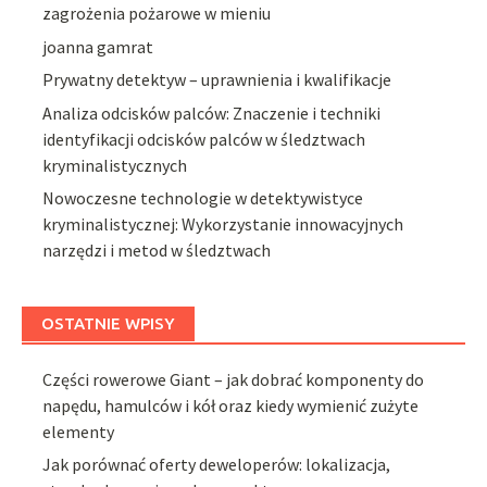
zagrożenia pożarowe w mieniu
joanna gamrat
Prywatny detektyw – uprawnienia i kwalifikacje
Analiza odcisków palców: Znaczenie i techniki
identyfikacji odcisków palców w śledztwach
kryminalistycznych
Nowoczesne technologie w detektywistyce
kryminalistycznej: Wykorzystanie innowacyjnych
narzędzi i metod w śledztwach
OSTATNIE WPISY
Części rowerowe Giant – jak dobrać komponenty do
napędu, hamulców i kół oraz kiedy wymienić zużyte
elementy
Jak porównać oferty deweloperów: lokalizacja,