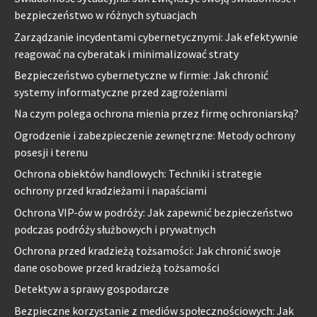
bezpieczeństwo w różnych sytuacjach
Zarządzanie incydentami cybernetycznymi: Jak efektywnie
reagować na cyberatak i minimalizować straty
Bezpieczeństwo cybernetyczne w firmie: Jak chronić
systemy informatyczne przed zagrożeniami
Na czym polega ochrona mienia przez firmę ochroniarską?
Ogrodzenie i zabezpieczenie zewnętrzne: Metody ochrony
posesji i terenu
Ochrona obiektów handlowych: Techniki i strategie
ochrony przed kradzieżami i napaściami
Ochrona VIP-ów w podróży: Jak zapewnić bezpieczeństwo
podczas podróży służbowych i prywatnych
Ochrona przed kradzieżą tożsamości: Jak chronić swoje
dane osobowe przed kradzieżą tożsamości
Detektyw a sprawy gospodarcze
Bezpieczne korzystanie z mediów społecznościowych: Jak