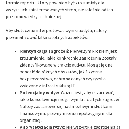
formie raportu, który powinien być zrozumiały dla
wszystkich zainteresowanych stron, niezależnie od ich
poziomu wiedzy technicznej.
Aby skutecznie interpretować wyniki audytu, należy
przeanalizować kilka istotnych aspektów:
Identyfikacja zagrożeń
: Pierwszym krokiem jest
zrozumienie, jakie konkretnie zagrożenia zostały
zidentyfikowane w trakcie audytu. Mogą się one
odnosić do różnych obszarów, jak fizyczne
bezpieczeństwo, ochrona danych czy ryzyka
związane z infrastrukturą IT.
Potencjalny wpływ
: Ważne jest, aby oszacować,
jakie konsekwencje mogą wyniknąć z tych zagrożeń.
Należy zastanowić się nad możliwymi skutkami
finansowymi, prawnymi oraz reputacyjnymi dla
organizacji.
Priorytetyzacja ryzyk
: Nie wszystkie zagrożenia są