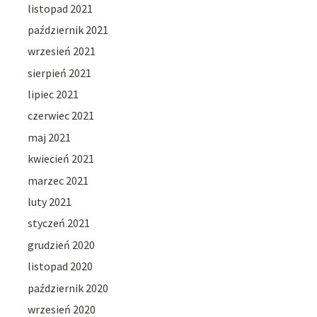
listopad 2021
październik 2021
wrzesień 2021
sierpień 2021
lipiec 2021
czerwiec 2021
maj 2021
kwiecień 2021
marzec 2021
luty 2021
styczeń 2021
grudzień 2020
listopad 2020
październik 2020
wrzesień 2020