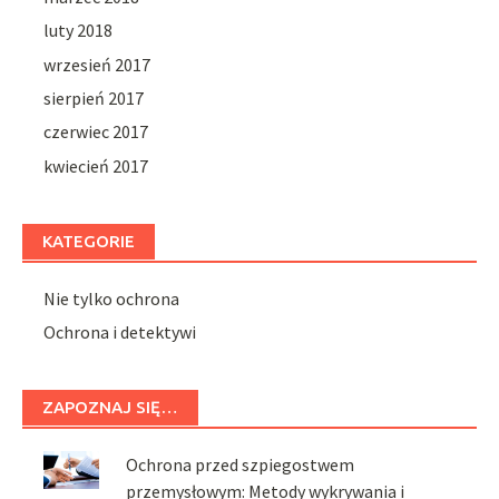
luty 2018
wrzesień 2017
sierpień 2017
czerwiec 2017
kwiecień 2017
KATEGORIE
Nie tylko ochrona
Ochrona i detektywi
ZAPOZNAJ SIĘ…
Ochrona przed szpiegostwem
przemysłowym: Metody wykrywania i