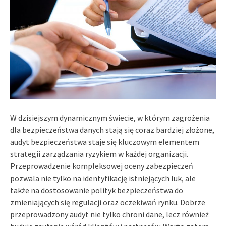
W dzisiejszym dynamicznym świecie, w którym zagrożenia
dla bezpieczeństwa danych stają się coraz bardziej złożone,
audyt bezpieczeństwa staje się kluczowym elementem
strategii zarządzania ryzykiem w każdej organizacji.
Przeprowadzenie kompleksowej oceny zabezpieczeń
pozwala nie tylko na identyfikację istniejących luk, ale
także na dostosowanie polityk bezpieczeństwa do
zmieniających się regulacji oraz oczekiwań rynku. Dobrze
przeprowadzony audyt nie tylko chroni dane, lecz również