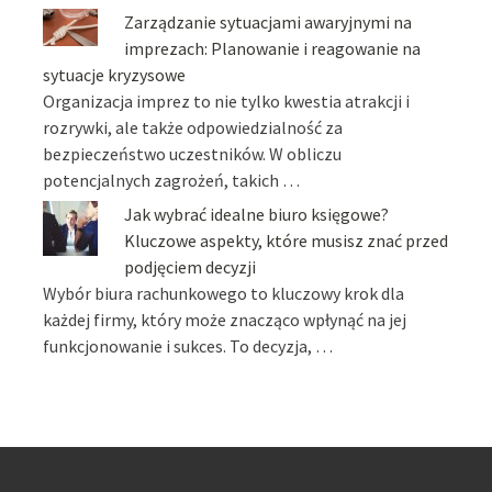
Zarządzanie sytuacjami awaryjnymi na
imprezach: Planowanie i reagowanie na
sytuacje kryzysowe
Organizacja imprez to nie tylko kwestia atrakcji i
rozrywki, ale także odpowiedzialność za
bezpieczeństwo uczestników. W obliczu
potencjalnych zagrożeń, takich …
Jak wybrać idealne biuro księgowe?
Kluczowe aspekty, które musisz znać przed
podjęciem decyzji
Wybór biura rachunkowego to kluczowy krok dla
każdej firmy, który może znacząco wpłynąć na jej
funkcjonowanie i sukces. To decyzja, …