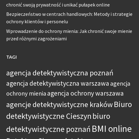
chronić swoją prywatność i unikać pułapek online
Bezpieczeństwo w centrach handlowych: Metody i strategie
ochrony klientów i personelu
Wprowadzenie do ochrony mienia: Jak chronić swoje mienie
przed różnymi zagrożeniami
TAGI
agencja detektywistyczna poznań
agencja detektywistyczna warszawa
agencja
agencja ochrony warszawa
ochrony mienia
Biuro
agencje detektywistyczne kraków
detektywistyczne Cieszyn
biuro
BMI online
detektywistyczne poznań