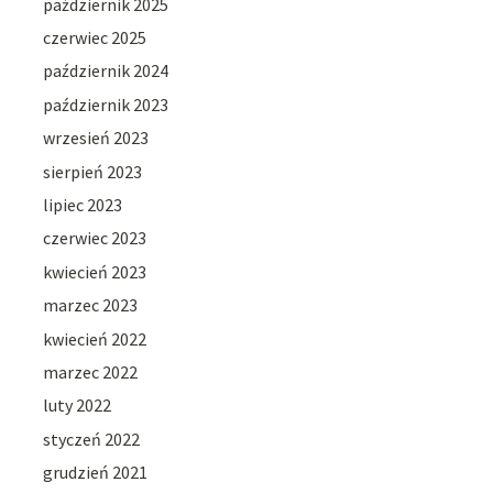
październik 2025
czerwiec 2025
październik 2024
październik 2023
wrzesień 2023
sierpień 2023
lipiec 2023
czerwiec 2023
kwiecień 2023
marzec 2023
kwiecień 2022
marzec 2022
luty 2022
styczeń 2022
grudzień 2021