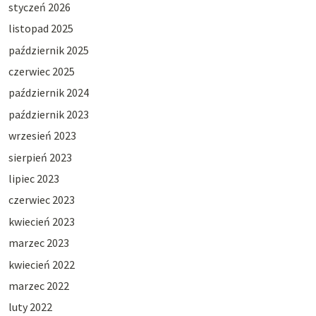
styczeń 2026
listopad 2025
październik 2025
czerwiec 2025
październik 2024
październik 2023
wrzesień 2023
sierpień 2023
lipiec 2023
czerwiec 2023
kwiecień 2023
marzec 2023
kwiecień 2022
marzec 2022
luty 2022