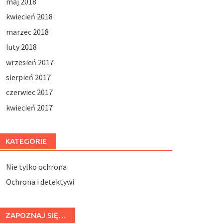
maj 2018
kwiecień 2018
marzec 2018
luty 2018
wrzesień 2017
sierpień 2017
czerwiec 2017
kwiecień 2017
KATEGORIE
Nie tylko ochrona
Ochrona i detektywi
ZAPOZNAJ SIĘ…