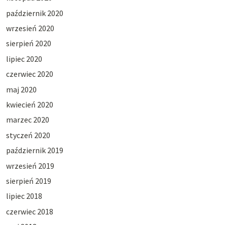
październik 2020
wrzesień 2020
sierpień 2020
lipiec 2020
czerwiec 2020
maj 2020
kwiecień 2020
marzec 2020
styczeń 2020
październik 2019
wrzesień 2019
sierpień 2019
lipiec 2018
czerwiec 2018