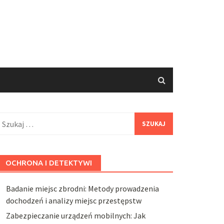
zukaj:
OCHRONA I DETEKTYWI
Badanie miejsc zbrodni: Metody prowadzenia
dochodzeń i analizy miejsc przestępstw
Zabezpieczanie urządzeń mobilnych: Jak