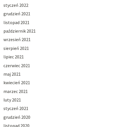
styczeń 2022
grudzień 2021
listopad 2021
październik 2021
wrzesień 2021
sierpień 2021
lipiec 2021
czerwiec 2021
maj 2021
kwiecień 2021
marzec 2021
luty 2021
styczeń 2021
grudzień 2020
listopad 2020