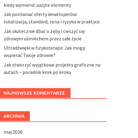
kiedy wymienić zużyte elementy
Jak porównać oferty deweloperów:
lokalizacja, standard, cena i ryzyka w praktyce
Jak skutecznie dbać o zęby i cieszyć się
zdrowym uśmiechem przez całe życie
Ultradźwięki w fizykoterapii: Jak mogą
wspierać Twoje zdrowie?
Jak stworzyć wyjątkowe projekty graficzne na
autach – poradnik krok po kroku
NAJNOWSZE KOMENTARZE
ARCHIWA
maj 2026