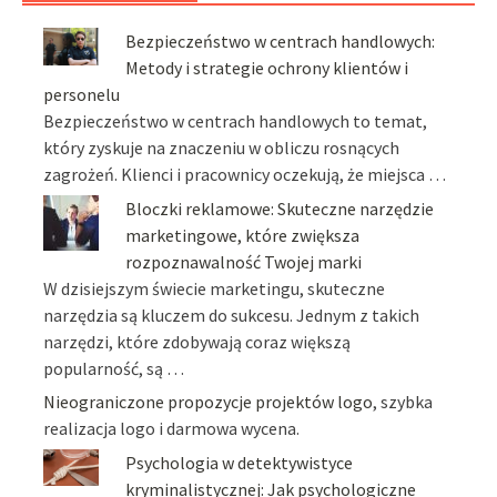
Bezpieczeństwo w centrach handlowych:
Metody i strategie ochrony klientów i
personelu
Bezpieczeństwo w centrach handlowych to temat,
który zyskuje na znaczeniu w obliczu rosnących
zagrożeń. Klienci i pracownicy oczekują, że miejsca …
Bloczki reklamowe: Skuteczne narzędzie
marketingowe, które zwiększa
rozpoznawalność Twojej marki
W dzisiejszym świecie marketingu, skuteczne
narzędzia są kluczem do sukcesu. Jednym z takich
narzędzi, które zdobywają coraz większą
popularność, są …
Nieograniczone propozycje projektów logo
, szybka
realizacja logo i darmowa wycena.
Psychologia w detektywistyce
kryminalistycznej: Jak psychologiczne