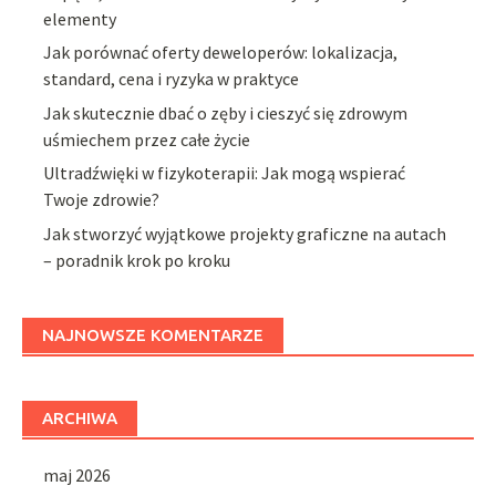
elementy
Jak porównać oferty deweloperów: lokalizacja,
standard, cena i ryzyka w praktyce
Jak skutecznie dbać o zęby i cieszyć się zdrowym
uśmiechem przez całe życie
Ultradźwięki w fizykoterapii: Jak mogą wspierać
Twoje zdrowie?
Jak stworzyć wyjątkowe projekty graficzne na autach
– poradnik krok po kroku
NAJNOWSZE KOMENTARZE
ARCHIWA
maj 2026