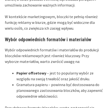
umożliwia zachowanie ważnych informacji.
W kontekście marketingowym, bloczki te pełnią również
funkcję reklamy w biurze, gdzie mogą być widoczne dla
wielu osób, co zwiększa ich zasięg wpływu.
Wybór odpowiednich formatów i materiałów
Wybór odpowiednich formatów i materiałów do produkcji
bloczków reklamowych jest również kluczowy. Przy
wyborze materiałów, warto zwrócić uwagę na:
Papier offsetowy
– jest to popularny wybór ze
względu na swoją trwałość oraz jakość druku.
Gramatura papieru – powinna być dostosowana do
planowanego zastosowania bloczków, aby zapewnić
odpowiednie właściwości.
Przy doborze formatu bloczków, warto zastanowić się,