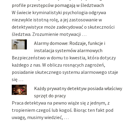
profile przestępców pomagają w śledztwach
W świecie kryminalistyki psychologia odgrywa
niezwykle istotną rolę, a jej zastosowanie w
detektywistyce może zadecydować o skuteczności
śledztwa. Zrozumienie motywacji …
Alarmy domowe: Rodzaje, funkcje i
instalacja systemów alarmowych
Bezpieczeństwo w domu to kwestia, która dotyczy
każdego z nas. W obliczu rosnących zagrożeń,
posiadanie skutecznego systemu alarmowego staje
się …
Każdy prywatny detektyw posiada właściwy
sprzęt do pracy
Praca detektywa na pewno wiąże się z jednym, z
tropieniem czegoś lub kogoś. Biorąc ten fakt pod
uwagę, musimy wiedzieć, …