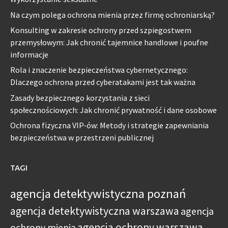
Na czym polega ochrona mienia przez firmę ochroniarską?
Konsulting w zakresie ochrony przed szpiegostwem
przemysłowym: Jak chronić tajemnice handlowe i poufne
informacje
Rola i znaczenie bezpieczeństwa cybernetycznego:
Dlaczego ochrona przed cyberatakami jest tak ważna
Zasady bezpiecznego korzystania z sieci
społecznościowych: Jak chronić prywatność i dane osobowe
Ochrona fizyczna VIP-ów: Metody i strategie zapewniania
bezpieczeństwa w przestrzeni publicznej
TAGI
agencja detektywistyczna poznań
agencja detektywistyczna warszawa
agencja
agencja ochrony warszawa
ochrony mienia