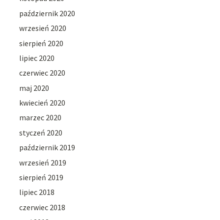
październik 2020
wrzesień 2020
sierpień 2020
lipiec 2020
czerwiec 2020
maj 2020
kwiecień 2020
marzec 2020
styczeń 2020
październik 2019
wrzesień 2019
sierpień 2019
lipiec 2018
czerwiec 2018