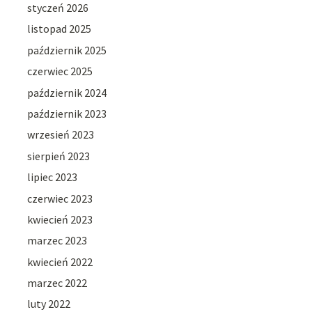
styczeń 2026
listopad 2025
październik 2025
czerwiec 2025
październik 2024
październik 2023
wrzesień 2023
sierpień 2023
lipiec 2023
czerwiec 2023
kwiecień 2023
marzec 2023
kwiecień 2022
marzec 2022
luty 2022