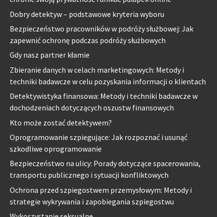
Dobry detektyw – podstawowe kryteria wyboru
Bezpieczeństwo pracowników w podróży służbowej: Jak
zapewnić ochronę podczas podróży służbowych
Gdy nasz partner kłamie
Zbieranie danych w celach marketingowych: Metody i
techniki badawcze w celu pozyskania informacji o klientach
Detektywistyka finansowa: Metody i techniki badawcze w
dochodzeniach dotyczących oszustw finansowych
Kto może zostać detektywem?
Oprogramowanie szpiegujące: Jak rozpoznać i usunąć
szkodliwe oprogramowanie
Bezpieczeństwo na ulicy: Porady dotyczące spacerowania,
transportu publicznego i sytuacji konfliktowych
Ochrona przed szpiegostwem przemysłowym: Metody i
strategie wykrywania i zapobiegania szpiegostwu
Wykorzystanie seksualne