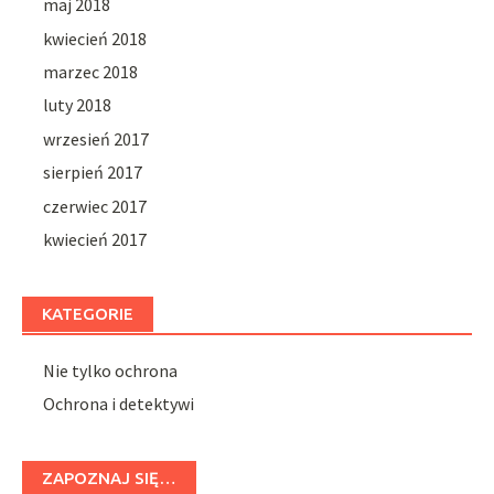
maj 2018
kwiecień 2018
marzec 2018
luty 2018
wrzesień 2017
sierpień 2017
czerwiec 2017
kwiecień 2017
KATEGORIE
Nie tylko ochrona
Ochrona i detektywi
ZAPOZNAJ SIĘ…