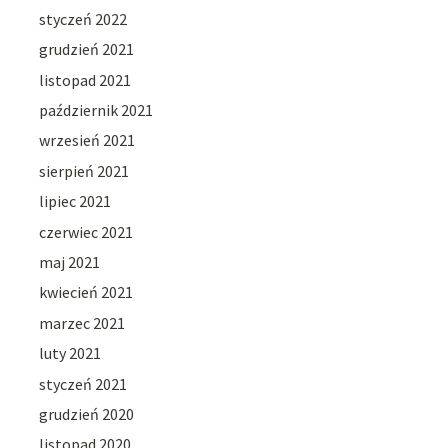
styczeń 2022
grudzień 2021
listopad 2021
październik 2021
wrzesień 2021
sierpień 2021
lipiec 2021
czerwiec 2021
maj 2021
kwiecień 2021
marzec 2021
luty 2021
styczeń 2021
grudzień 2020
listopad 2020