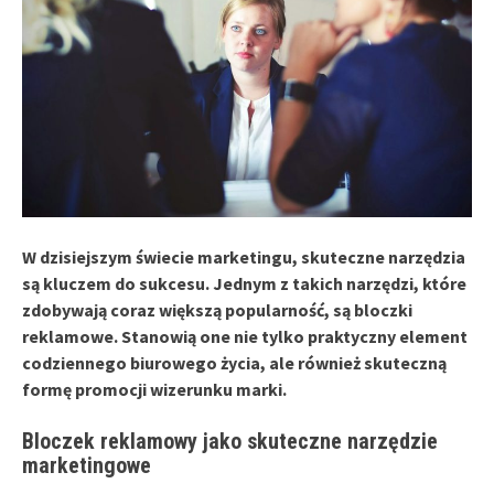
W dzisiejszym świecie marketingu, skuteczne narzędzia
są kluczem do sukcesu. Jednym z takich narzędzi, które
zdobywają coraz większą popularność, są bloczki
reklamowe. Stanowią one nie tylko praktyczny element
codziennego biurowego życia, ale również skuteczną
formę promocji wizerunku marki.
Bloczek reklamowy jako skuteczne narzędzie
marketingowe