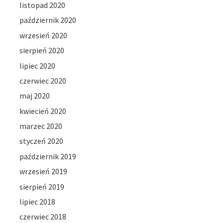
listopad 2020
październik 2020
wrzesień 2020
sierpień 2020
lipiec 2020
czerwiec 2020
maj 2020
kwiecień 2020
marzec 2020
styczeń 2020
październik 2019
wrzesień 2019
sierpień 2019
lipiec 2018
czerwiec 2018