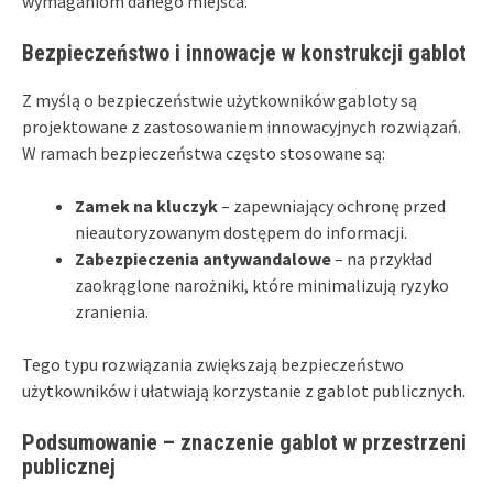
wymaganiom danego miejsca.
Bezpieczeństwo i innowacje w konstrukcji gablot
Z myślą o bezpieczeństwie użytkowników gabloty są
projektowane z zastosowaniem innowacyjnych rozwiązań.
W ramach bezpieczeństwa często stosowane są:
Zamek na kluczyk
– zapewniający ochronę przed
nieautoryzowanym dostępem do informacji.
Zabezpieczenia antywandalowe
– na przykład
zaokrąglone narożniki, które minimalizują ryzyko
zranienia.
Tego typu rozwiązania zwiększają bezpieczeństwo
użytkowników i ułatwiają korzystanie z gablot publicznych.
Podsumowanie – znaczenie gablot w przestrzeni
publicznej