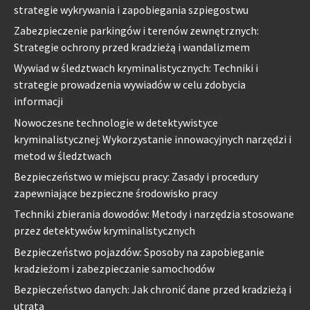
strategie wykrywania i zapobiegania szpiegostwu
Zabezpieczenie parkingów i terenów zewnętrznych:
Strategie ochrony przed kradzieżą i wandalizmem
Wywiad w śledztwach kryminalistycznych: Techniki i
strategie prowadzenia wywiadów w celu zdobycia
informacji
Nowoczesne technologie w detektywistyce
kryminalistycznej: Wykorzystanie innowacyjnych narzędzi i
metod w śledztwach
Bezpieczeństwo w miejscu pracy: Zasady i procedury
zapewniające bezpieczne środowisko pracy
Techniki zbierania dowodów: Metody i narzędzia stosowane
przez detektywów kryminalistycznych
Bezpieczeństwo pojazdów: Sposoby na zapobieganie
kradzieżom i zabezpieczanie samochodów
Bezpieczeństwo danych: Jak chronić dane przed kradzieżą i
utratą