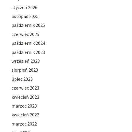
styczeń 2026
listopad 2025
październik 2025
czerwiec 2025
październik 2024
październik 2023
wrzesień 2023
sierpień 2023
lipiec 2023
czerwiec 2023
kwiecień 2023
marzec 2023
kwiecień 2022
marzec 2022