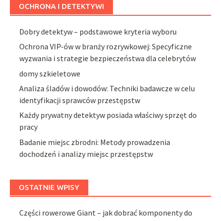
OCHRONA I DETEKTYWI
Dobry detektyw – podstawowe kryteria wyboru
Ochrona VIP-ów w branży rozrywkowej: Specyficzne
wyzwania i strategie bezpieczeństwa dla celebrytów
domy szkieletowe
Analiza śladów i dowodów: Techniki badawcze w celu
identyfikacji sprawców przestępstw
Każdy prywatny detektyw posiada właściwy sprzęt do
pracy
Badanie miejsc zbrodni: Metody prowadzenia
dochodzeń i analizy miejsc przestępstw
OSTATNIE WPISY
Części rowerowe Giant – jak dobrać komponenty do