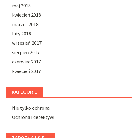
maj 2018
kwiecień 2018
marzec 2018
luty 2018
wrzesień 2017
sierpień 2017
czerwiec 2017
kwiecień 2017
KATEGORIE
Nie tylko ochrona
Ochrona i detektywi
ZAPOZNAJ SIĘ…