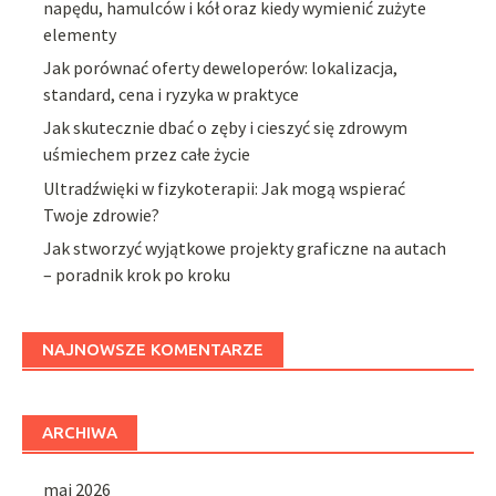
napędu, hamulców i kół oraz kiedy wymienić zużyte
elementy
Jak porównać oferty deweloperów: lokalizacja,
standard, cena i ryzyka w praktyce
Jak skutecznie dbać o zęby i cieszyć się zdrowym
uśmiechem przez całe życie
Ultradźwięki w fizykoterapii: Jak mogą wspierać
Twoje zdrowie?
Jak stworzyć wyjątkowe projekty graficzne na autach
– poradnik krok po kroku
NAJNOWSZE KOMENTARZE
ARCHIWA
maj 2026