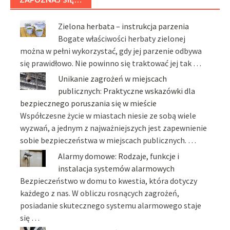
Zielona herbata – instrukcja parzenia
Bogate właściwości herbaty zielonej
można w pełni wykorzystać, gdy jej parzenie odbywa
się prawidłowo. Nie powinno się traktować jej tak …
Unikanie zagrożeń w miejscach
publicznych: Praktyczne wskazówki dla
bezpiecznego poruszania się w mieście
Współczesne życie w miastach niesie ze sobą wiele
wyzwań, a jednym z najważniejszych jest zapewnienie
sobie bezpieczeństwa w miejscach publicznych. …
Alarmy domowe: Rodzaje, funkcje i
instalacja systemów alarmowych
Bezpieczeństwo w domu to kwestia, która dotyczy
każdego z nas. W obliczu rosnących zagrożeń,
posiadanie skutecznego systemu alarmowego staje
się …