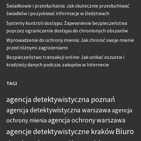
Świadkowie i przesłuchania: Jak skutecznie przesłuchiwać
świadków i pozyskiwać informacje w śledztwach
Systemy kontroli dostępu: Zapewnienie bezpieczeństwa
poprzez ograniczenie dostępu do chronionych obszarów
Wprowadzenie do ochrony mienia: Jak chronić swoje mienie
przed różnymi zagrożeniami
Bezpieczeństwo transakcji online: Jak unikać oszustw i
kradzieży danych podczas zakupów w Internecie
TAGI
agencja detektywistyczna poznań
agencja detektywistyczna warszawa
agencja
agencja ochrony warszawa
ochrony mienia
Biuro
agencje detektywistyczne kraków