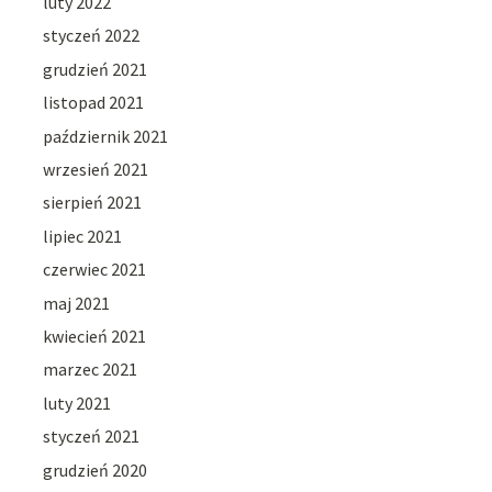
luty 2022
styczeń 2022
grudzień 2021
listopad 2021
październik 2021
wrzesień 2021
sierpień 2021
lipiec 2021
czerwiec 2021
maj 2021
kwiecień 2021
marzec 2021
luty 2021
styczeń 2021
grudzień 2020