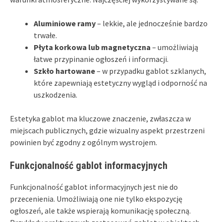
Aluminiowe ramy
– lekkie, ale jednocześnie bardzo
trwałe.
Płyta korkowa lub magnetyczna
– umożliwiają
łatwe przypinanie ogłoszeń i informacji.
Szkło hartowane
– w przypadku gablot szklanych,
które zapewniają estetyczny wygląd i odporność na
uszkodzenia.
Estetyka gablot ma kluczowe znaczenie, zwłaszcza w
miejscach publicznych, gdzie wizualny aspekt przestrzeni
powinien być zgodny z ogólnym wystrojem.
Funkcjonalność gablot informacyjnych
Funkcjonalność gablot informacyjnych jest nie do
przecenienia. Umożliwiają one nie tylko ekspozycję
ogłoszeń, ale także wspierają komunikację społeczną.