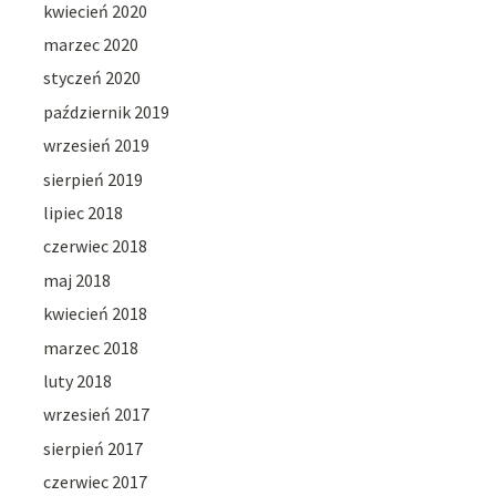
kwiecień 2020
marzec 2020
styczeń 2020
październik 2019
wrzesień 2019
sierpień 2019
lipiec 2018
czerwiec 2018
maj 2018
kwiecień 2018
marzec 2018
luty 2018
wrzesień 2017
sierpień 2017
czerwiec 2017