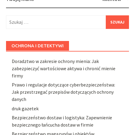
Szukaj:
OCHRONA I DETEKTYWI
Doradztwo w zakresie ochrony mienia: Jak
zabezpieczyć wartościowe aktywa i chronić mienie
firmy
Prawo i regulacje dotyczące cyberbezpieczeństwa:
Jak przestrzegać przepisów dotyczących ochrony
danych
druk gazetek
Bezpieczeństwo dostaw i logistyka: Zapewnienie
bezpiecznego łańcucha dostaw w firmie
Bezpieczeństwo magazynów i obiektów