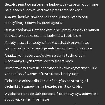
Bezpieczeństwo na terenie budowy: Jak zapewnić ochronę
na placach budowy i w trakcie prac remontowych
Analiza śladów i dowodów: Techniki badawcze w celu
identyfikacji sprawców przestępstw
Bezpieczeństwo fizyczne w miejscu pracy: Zasady i praktyki
dotyczące zabezpieczania budynków i obiektów
Zasady prawa i dowody w śledztwach: Jak prawidłowo
gromadzić, analizować i przedstawiać dowody w sądzie
Analiza komputerowa: Wykorzystanie technologii
informatycznych i cyfrowych w śledztwach
Doradztwo w zakresie ochrony obiektów krytycznych: Jak
zabezpieczyć ważne infrastruktury i instytucje
Ochrona osobista dla kobiet: Specyficzne strategie i
techniki dla zapewnienia bezpieczeństwa kobiet
Wywiad w biznesie: Jak prowadzić rozmowy wywiadowcze i
zdobywać cenne informacje