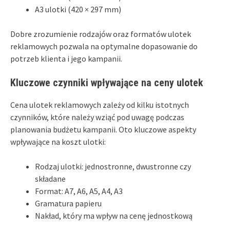
A3 ulotki (420 × 297 mm)
Dobre zrozumienie rodzajów oraz formatów ulotek
reklamowych pozwala na optymalne dopasowanie do
potrzeb klienta i jego kampanii.
Kluczowe czynniki wpływające na ceny ulotek
Cena ulotek reklamowych zależy od kilku istotnych
czynników, które należy wziąć pod uwagę podczas
planowania budżetu kampanii. Oto kluczowe aspekty
wpływające na koszt ulotki:
Rodzaj ulotki: jednostronne, dwustronne czy
składane
Format: A7, A6, A5, A4, A3
Gramatura papieru
Nakład, który ma wpływ na cenę jednostkową