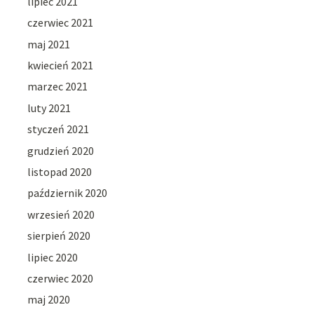
lipiec 2021
czerwiec 2021
maj 2021
kwiecień 2021
marzec 2021
luty 2021
styczeń 2021
grudzień 2020
listopad 2020
październik 2020
wrzesień 2020
sierpień 2020
lipiec 2020
czerwiec 2020
maj 2020