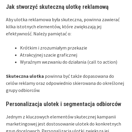
Jak stworzyć skuteczną ulotkę reklamową
Aby ulotka reklamowa była skuteczna, powinna zawierać
kilka istotnych elementów, które zwiększają jej
efektywność. Należy pamiętać o:
Krótkim i zrozumiałym przekazie
Atrakcyjnej szacie graficznej
Wyraźnym wezwaniu do działania (call to action)
Skuteczna ulotka
powinna być także dopasowana do
celów reklamy oraz odpowiednio skierowana do określonej
grupy odbiorców.
Personalizacja ulotek i segmentacja odbiorców
Jednym z kluczowych elementów skutecznej kampanii
marketingowej jest dostosowanie ulotek do konkretnych
grup docelowych. Personalizacja ulotki zwiększa jej