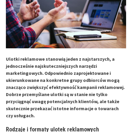
Ulotki reklamowe stanowią jeden z najstarszych, a
jednocześnie najskuteczniejszych narzędzi
marketingowych. Odpowiednio zaprojektowane i
ukierunkowane na konkretne grupy odbiorców mogą
znacząco zwiększyć efektywność kampanii reklamowej.
Dobrze przemyślane ulotki są w stanie nie tylko
przyciągnąć uwagę potencjalnych klientów, ale także
skutecznie przekazać istotne informacje o towarach
czy usługach.
Rodzaje i formaty ulotek reklamowych