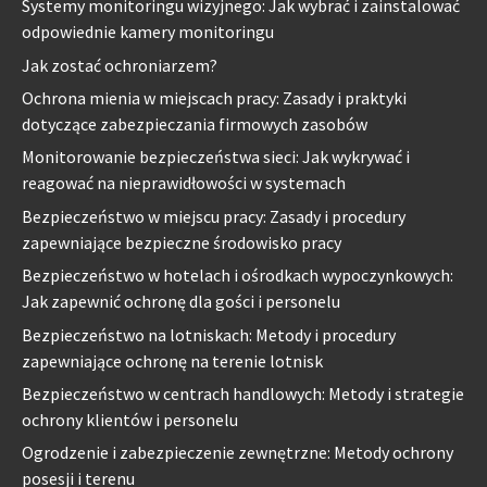
Systemy monitoringu wizyjnego: Jak wybrać i zainstalować
odpowiednie kamery monitoringu
Jak zostać ochroniarzem?
Ochrona mienia w miejscach pracy: Zasady i praktyki
dotyczące zabezpieczania firmowych zasobów
Monitorowanie bezpieczeństwa sieci: Jak wykrywać i
reagować na nieprawidłowości w systemach
Bezpieczeństwo w miejscu pracy: Zasady i procedury
zapewniające bezpieczne środowisko pracy
Bezpieczeństwo w hotelach i ośrodkach wypoczynkowych:
Jak zapewnić ochronę dla gości i personelu
Bezpieczeństwo na lotniskach: Metody i procedury
zapewniające ochronę na terenie lotnisk
Bezpieczeństwo w centrach handlowych: Metody i strategie
ochrony klientów i personelu
Ogrodzenie i zabezpieczenie zewnętrzne: Metody ochrony
posesji i terenu