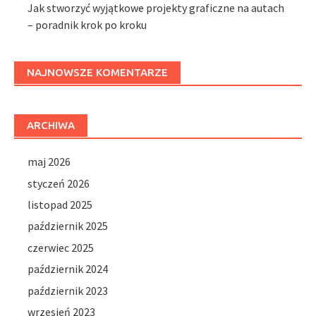
Jak stworzyć wyjątkowe projekty graficzne na autach
– poradnik krok po kroku
NAJNOWSZE KOMENTARZE
ARCHIWA
maj 2026
styczeń 2026
listopad 2025
październik 2025
czerwiec 2025
październik 2024
październik 2023
wrzesień 2023