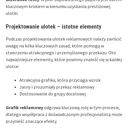
kluczowym krokiem w kierunku uzyskania prestiżowej
ulotki.
Projektowanie ulotek – istotne elementy
Podczas projektowania ulotek reklamowych należy zwrócić
uwagę na kilka kluczowych zasad, które pomogą w
stworzeniu atrakcyjnego i przemyślanego przekazu. Oto
najważniejsze elementy, które powinny znaleźć się w każdej
ulotce:
Atrakcyjna grafika, która przyciąga wzrok
Jasny i zrozumiały przekaz reklamowy
Dostosowanie do grupy docelowej
Grafik reklamowy
odgrywa kluczową rolę w tym procesie,
dlatego współpraca z doświadczonym profesjonalistą może
przynieść znaczące efekty.