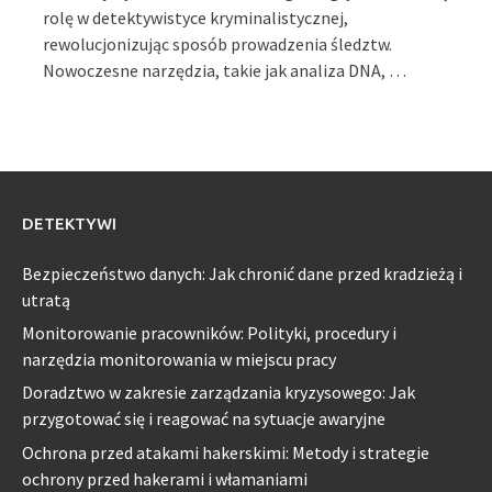
rolę w detektywistyce kryminalistycznej,
rewolucjonizując sposób prowadzenia śledztw.
Nowoczesne narzędzia, takie jak analiza DNA, …
DETEKTYWI
Bezpieczeństwo danych: Jak chronić dane przed kradzieżą i
utratą
Monitorowanie pracowników: Polityki, procedury i
narzędzia monitorowania w miejscu pracy
Doradztwo w zakresie zarządzania kryzysowego: Jak
przygotować się i reagować na sytuacje awaryjne
Ochrona przed atakami hakerskimi: Metody i strategie
ochrony przed hakerami i włamaniami