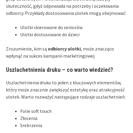
skuteczność, gdyż odpowiada na potrzeby i oczekiwania
odbiorcy. Przykłady dostosowania ulotek mogą obejmować:
Ulotki skierowane do seniorów
Ulotki dostosowane do dzieci
Zrozumienie, kim są
odbiorcy ulotki
, może znacząco
wpłynąć na sukces kampanii marketingowej.
Uszlachetnienia druku – co warto wiedzieć?
Uszlachetnienia druku to jeden z kluczowych elementów,
który może znacznie zwiększyć estetykę oraz atrakcyjność
ulotek. Warto rozważyć następujące rodzaje uszlachetnień:
Folie soft touch
Złocenia
Srebrzenia