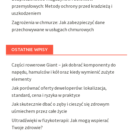
przemysłowych: Metody ochrony przed kradzieżą i
uszkodzeniem
Zagrożenia w chmurze: Jak zabezpieczyć dane
przechowywane w usługach chmurowych
OSTATNIE WPISY
Części rowerowe Giant – jak dobrać komponenty do
napędu, hamulców i kół oraz kiedy wymienić zużyte
elementy
Jak porównać oferty deweloperów: lokalizacja,
standard, cena i ryzyka w praktyce
Jak skutecznie dbać o zęby i cieszyć się zdrowym
uśmiechem przez całe życie
Ultradźwięki w fizykoterapii: Jak mogą wspierać
Twoje zdrowie?