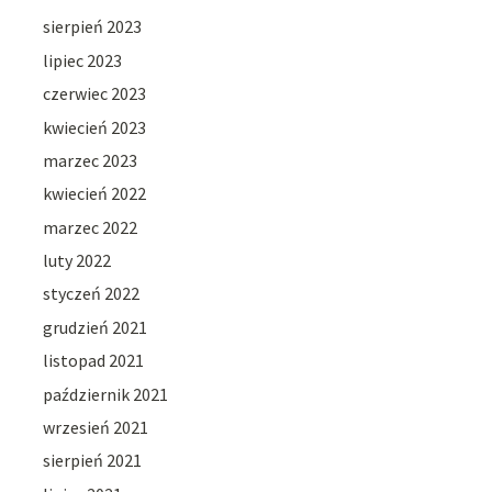
sierpień 2023
lipiec 2023
czerwiec 2023
kwiecień 2023
marzec 2023
kwiecień 2022
marzec 2022
luty 2022
styczeń 2022
grudzień 2021
listopad 2021
październik 2021
wrzesień 2021
sierpień 2021