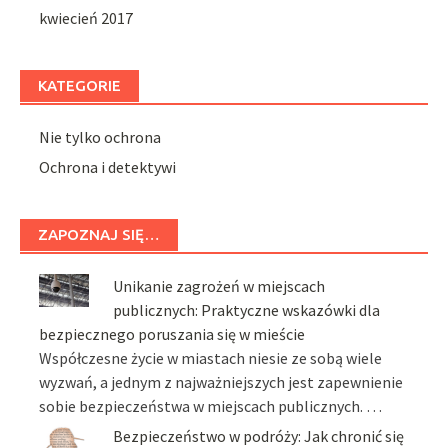
kwiecień 2017
KATEGORIE
Nie tylko ochrona
Ochrona i detektywi
ZAPOZNAJ SIĘ…
Unikanie zagrożeń w miejscach
publicznych: Praktyczne wskazówki dla
bezpiecznego poruszania się w mieście
Współczesne życie w miastach niesie ze sobą wiele
wyzwań, a jednym z najważniejszych jest zapewnienie
sobie bezpieczeństwa w miejscach publicznych. …
Bezpieczeństwo w podróży: Jak chronić się