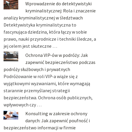
Wprowadzenie do detektywistyki
kryminalistycznej: Rola i znaczenie
analizy kryminalistycznej w śledztwach
Detektywistyka kryminalistyczna to
fascynująca dziedzina, która łączy w sobie
prawo, nauki przyrodnicze i techniki śledcze, a
jej celem jest skuteczne …
Ochrona VIP-ów w podróży: Jak
zapewnić bezpieczeństwo podczas
podróży służbowych i prywatnych
Podróżowanie w roli VIP-a wiąże się z
wyjątkowymi wyzwaniami, które wymagają
starannie przemyślanej strategii
bezpieczeństwa. Ochrona osób publicznych,
wpływowych czy …
Konsulting w zakresie ochrony
danych: Jak zapewnić poufność i
bezpieczeństwo informacji w firmie