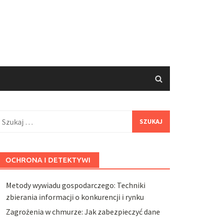
zukaj:
OCHRONA I DETEKTYWI
Metody wywiadu gospodarczego: Techniki
zbierania informacji o konkurencji i rynku
Zagrożenia w chmurze: Jak zabezpieczyć dane