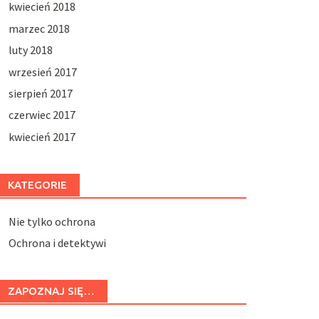
kwiecień 2018
marzec 2018
luty 2018
wrzesień 2017
sierpień 2017
czerwiec 2017
kwiecień 2017
KATEGORIE
Nie tylko ochrona
Ochrona i detektywi
ZAPOZNAJ SIĘ…