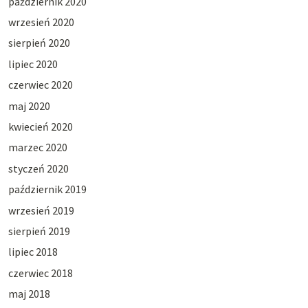
październik 2020
wrzesień 2020
sierpień 2020
lipiec 2020
czerwiec 2020
maj 2020
kwiecień 2020
marzec 2020
styczeń 2020
październik 2019
wrzesień 2019
sierpień 2019
lipiec 2018
czerwiec 2018
maj 2018