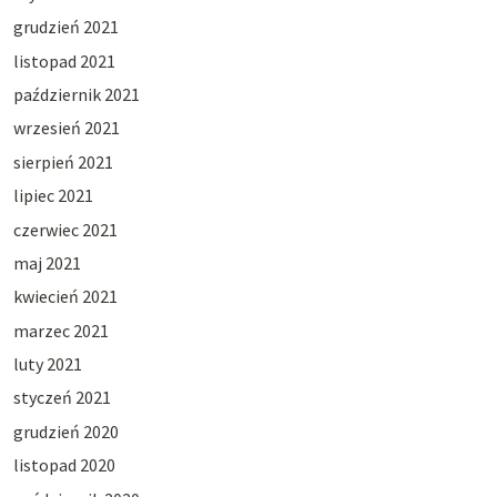
grudzień 2021
listopad 2021
październik 2021
wrzesień 2021
sierpień 2021
lipiec 2021
czerwiec 2021
maj 2021
kwiecień 2021
marzec 2021
luty 2021
styczeń 2021
grudzień 2020
listopad 2020