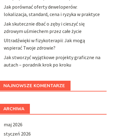
Jak porównać oferty deweloperów:
lokalizacja, standard, cena i ryzyka w praktyce
Jak skutecznie dbać o zęby i cieszyć się
zdrowym uśmiechem przez całe życie
Ultradźwięki w fizykoterapii: Jak mogą
wspierać Twoje zdrowie?
Jak stworzyć wyjątkowe projekty graficzne na
autach – poradnik krok po kroku
NAJNOWSZE KOMENTARZE
ARCHIWA
maj 2026
styczeń 2026