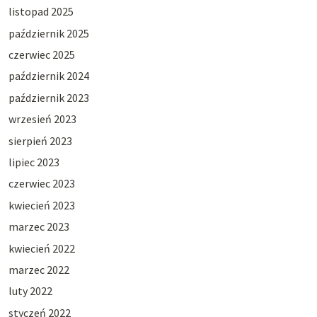
listopad 2025
październik 2025
czerwiec 2025
październik 2024
październik 2023
wrzesień 2023
sierpień 2023
lipiec 2023
czerwiec 2023
kwiecień 2023
marzec 2023
kwiecień 2022
marzec 2022
luty 2022
styczeń 2022