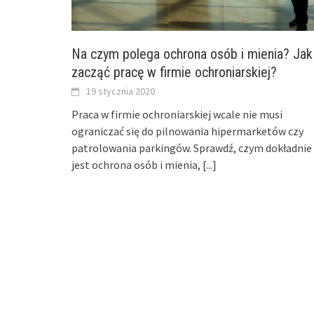
Na czym polega ochrona osób i mienia? Jak
zacząć pracę w firmie ochroniarskiej?
19 stycznia 2020
Praca w firmie ochroniarskiej wcale nie musi
ograniczać się do pilnowania hipermarketów czy
patrolowania parkingów. Sprawdź, czym dokładnie
jest ochrona osób i mienia,
[...]