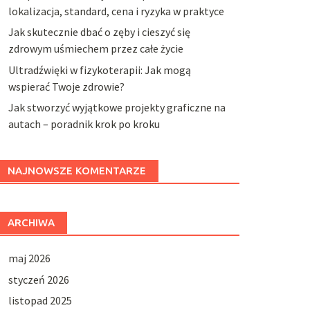
lokalizacja, standard, cena i ryzyka w praktyce
Jak skutecznie dbać o zęby i cieszyć się
zdrowym uśmiechem przez całe życie
Ultradźwięki w fizykoterapii: Jak mogą
wspierać Twoje zdrowie?
Jak stworzyć wyjątkowe projekty graficzne na
autach – poradnik krok po kroku
NAJNOWSZE KOMENTARZE
ARCHIWA
maj 2026
styczeń 2026
listopad 2025