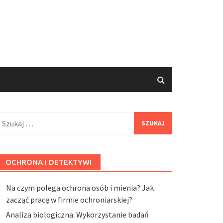
zukaj:
OCHRONA I DETEKTYWI
Na czym polega ochrona osób i mienia? Jak
zacząć pracę w firmie ochroniarskiej?
Analiza biologiczna: Wykorzystanie badań