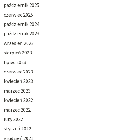
październik 2025
czerwiec 2025
październik 2024
październik 2023
wrzesień 2023
sierpień 2023
lipiec 2023
czerwiec 2023
kwiecień 2023
marzec 2023
kwiecień 2022
marzec 2022
luty 2022
styczeń 2022
grudzień 2021