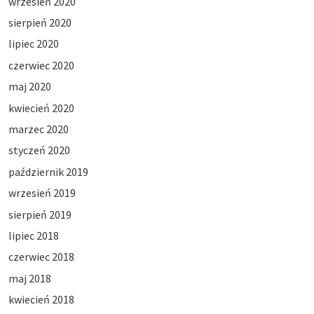
wrzesień 2020
sierpień 2020
lipiec 2020
czerwiec 2020
maj 2020
kwiecień 2020
marzec 2020
styczeń 2020
październik 2019
wrzesień 2019
sierpień 2019
lipiec 2018
czerwiec 2018
maj 2018
kwiecień 2018