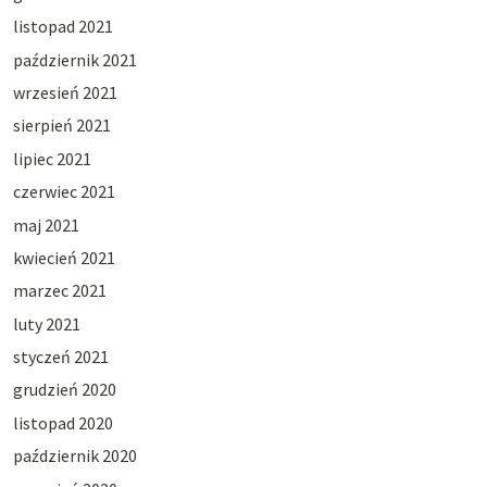
listopad 2021
październik 2021
wrzesień 2021
sierpień 2021
lipiec 2021
czerwiec 2021
maj 2021
kwiecień 2021
marzec 2021
luty 2021
styczeń 2021
grudzień 2020
listopad 2020
październik 2020