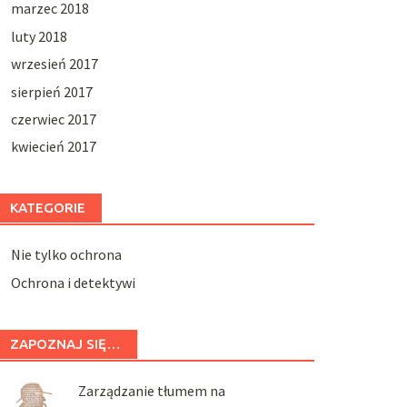
marzec 2018
luty 2018
wrzesień 2017
sierpień 2017
czerwiec 2017
kwiecień 2017
KATEGORIE
Nie tylko ochrona
Ochrona i detektywi
ZAPOZNAJ SIĘ…
Zarządzanie tłumem na